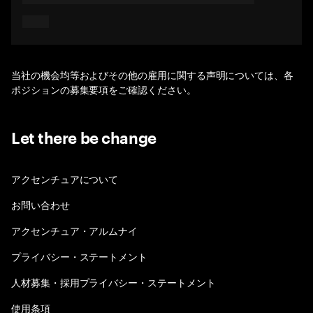
当社の機会均等およびその他の雇用に関する声明については、各
ポジションの募集要項をご確認ください。
Let there be change
アクセンチュアについて
お問い合わせ
アクセンチュア・アルムナイ
プライバシー・ステートメント
人材募集・採用プライバシー・ステートメント
使用条項