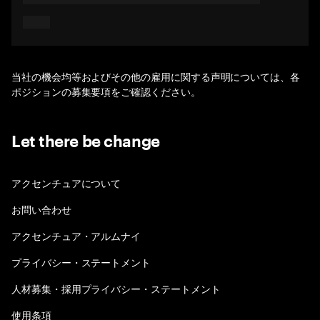
当社の機会均等およびその他の雇用に関する声明については、各
ポジションの募集要項をご確認ください。
Let there be change
アクセンチュアについて
お問い合わせ
アクセンチュア・アルムナイ
プライバシー・ステートメント
人材募集・採用プライバシー・ステートメント
使用条項