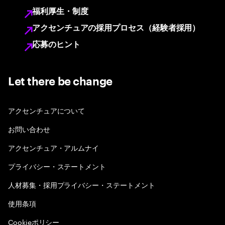
福利厚生・制度
アクセンチュアの採用プロセス（経験者採用）
応募のヒント
Let there be change
アクセンチュアについて
お問い合わせ
アクセンチュア・アルムナイ
プライバシー・ステートメント
人材募集・採用プライバシー・ステートメント
使用条項
Cookieポリシー