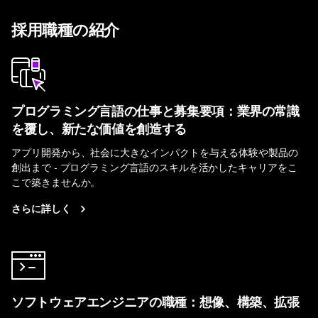
採用職種の紹介
プログラミング言語の仕事と募集要項：業界の常識
を覆し、新たな価値を創造する
アプリ開発から、社会に大きなインパクトを与える体験や製品の
創出まで - プログラミング言語のスキルを活かしたキャリアをこ
こで築きませんか。
さらに詳しく
ソフトウェアエンジニアの職種：想像、構築、拡張