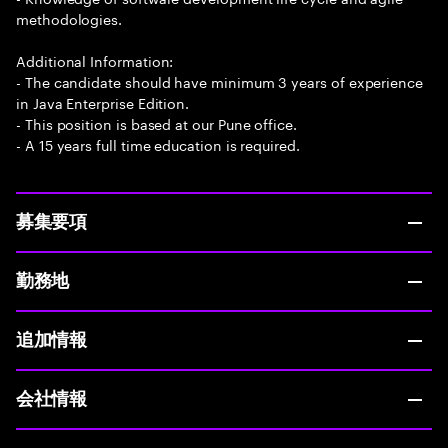
methodologies.
Additional Information:
- The candidate should have minimum 3 years of experience
in Java Enterprise Edition.
- This position is based at our Pune office.
- A 15 years full time education is required.
募集要項
勤務地
追加情報
会社情報