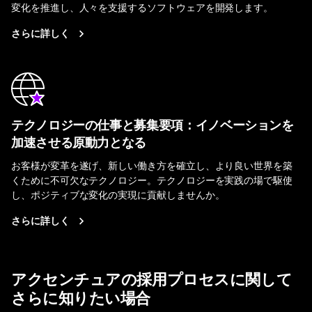
変化を推進し、人々を支援するソフトウェアを開発します。
さらに詳しく
テクノロジーの仕事と募集要項：イノベーションを
加速させる原動力となる
お客様が変革を遂げ、新しい働き方を確立し、より良い世界を築
くために不可欠なテクノロジー。テクノロジーを実践の場で駆使
し、ポジティブな変化の実現に貢献しませんか。
さらに詳しく
アクセンチュアの採用プロセスに関して
さらに知りたい場合