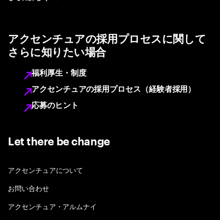
アクセンチュアの採用プロセスに関して
さらに知りたい場合
福利厚生・制度
アクセンチュアの採用プロセス（経験者採用）
応募のヒント
Let there be change
アクセンチュアについて
お問い合わせ
アクセンチュア・アルムナイ