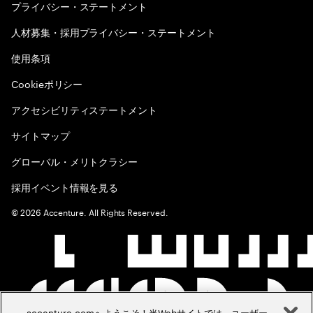
プライバシー・ステートメント
人材募集・採用プライバシー・ステートメント
使用条項
Cookieポリシー
アクセシビリティステートメント
サイトマップ
グローバル・メリトクラシー
採用イベント情報を見る
©
2026
Accenture. All Rights Reserved.
accenture.comへようこそ！当Webサイトでは、ユーザー