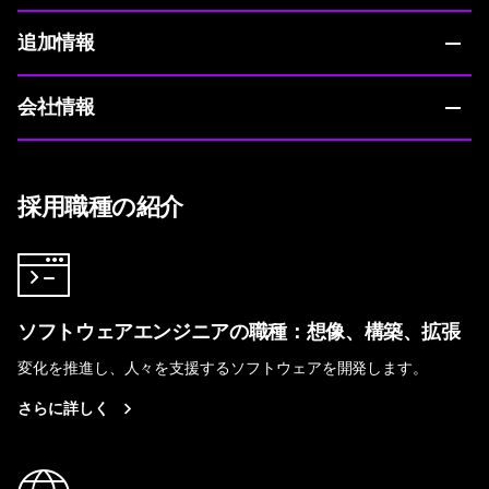
追加情報
会社情報
採用職種の紹介
ソフトウェアエンジニアの職種：想像、構築、拡張
変化を推進し、人々を支援するソフトウェアを開発します。
さらに詳しく