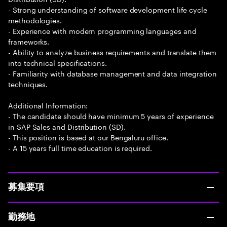
- Strong understanding of software development life cycle
methodologies.
- Experience with modern programming languages and
frameworks.
- Ability to analyze business requirements and translate them
into technical specifications.
- Familiarity with database management and data integration
techniques.
Additional Information:
- The candidate should have minimum 5 years of experience
in SAP Sales and Distribution (SD).
- This position is based at our Bengaluru office.
- A 15 years full time education is required.
募集要項
勤務地