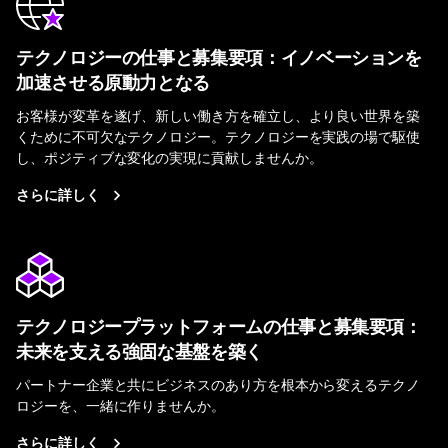
テクノロジーの仕事と募集要項：イノベーションを
加速させる原動力となる
お客様が変革を遂げ、新しい働き方を確立し、より良い世界を築
くために不可欠なテクノロジー。テクノロジーを実践の場で駆使
し、ポジティブな変化の実現に貢献しませんか。
さらに詳しく
テクノロジープラットフォームの仕事と募集要項：
未来を支える強固な基盤を築く
パートナー企業と共にビジネスのあり方を根本から変えるテクノ
ロジーを、一緒に作りませんか。
さらに詳しく