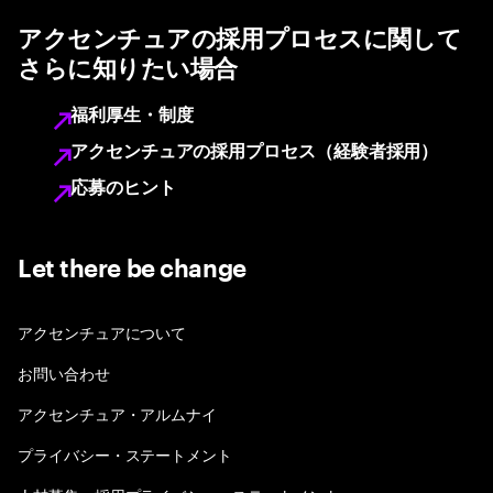
アクセンチュアの採用プロセスに関して
さらに知りたい場合
福利厚生・制度
アクセンチュアの採用プロセス（経験者採用）
応募のヒント
Let there be change
アクセンチュアについて
お問い合わせ
アクセンチュア・アルムナイ
プライバシー・ステートメント