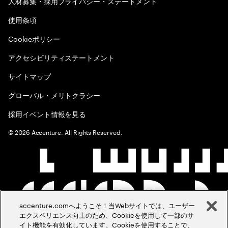
人材募集・採用プライバシー・ステートメント
使用条項
Cookieポリシー
アクセシビリティステートメント
サイトマップ
グローバル・メリトクラシー
採用イベント情報を見る
©
2026
Accenture. All Rights Reserved.
accenture.comへようこそ！当Webサイトでは、ユーザー
エクスペリエンス向上のため、Cookieを使用して一部のサ
イト機能を有効化しています。Cookieを使用することで、