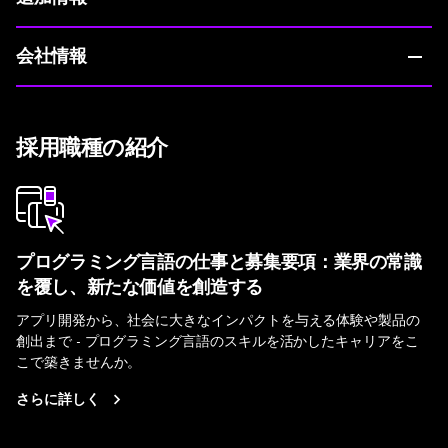
会社情報
採用職種の紹介
プログラミング言語の仕事と募集要項：業界の常識
を覆し、新たな価値を創造する
アプリ開発から、社会に大きなインパクトを与える体験や製品の
創出まで - プログラミング言語のスキルを活かしたキャリアをこ
こで築きませんか。
さらに詳しく