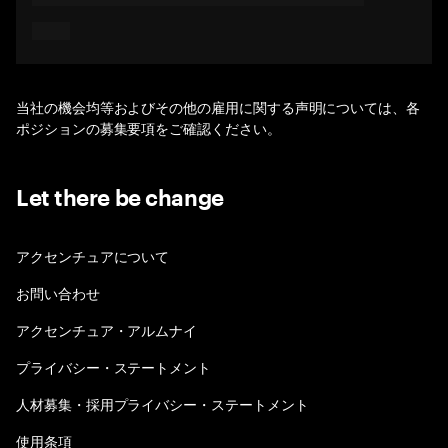
当社の機会均等およびその他の雇用に関する声明については、各
ポジションの募集要項をご確認ください。
Let there be change
アクセンチュアについて
お問い合わせ
アクセンチュア・アルムナイ
プライバシー・ステートメント
人材募集・採用プライバシー・ステートメント
使用条項