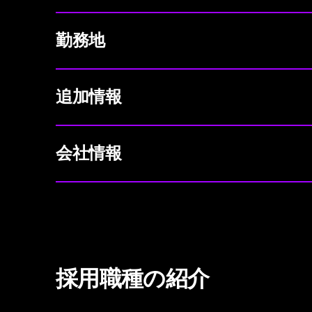
勤務地
追加情報
会社情報
採用職種の紹介