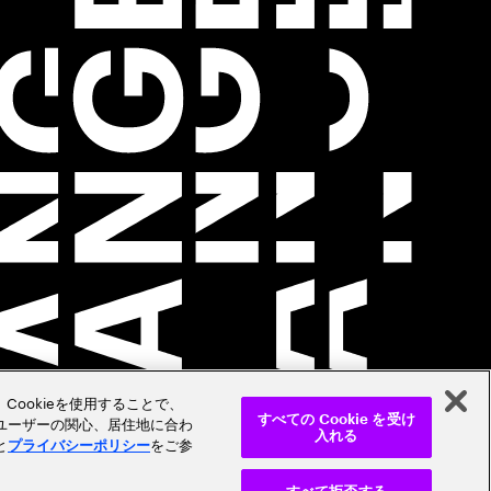
Cookieを使用することで、
ユーザーの関心、居住地に合わ
すべての Cookie を受け
入れる
と
をご参
プライバシーポリシー