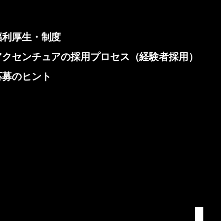
福利厚生・制度
アクセンチュアの採用プロセス（経験者採用）
応募のヒント