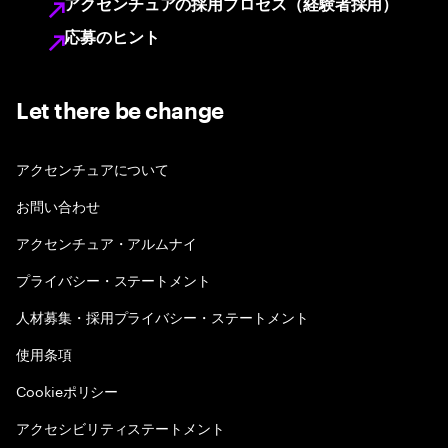
アクセンチュアの採用プロセス（経験者採用）
応募のヒント
Let there be change
アクセンチュアについて
お問い合わせ
アクセンチュア・アルムナイ
プライバシー・ステートメント
人材募集・採用プライバシー・ステートメント
使用条項
Cookieポリシー
アクセシビリティステートメント