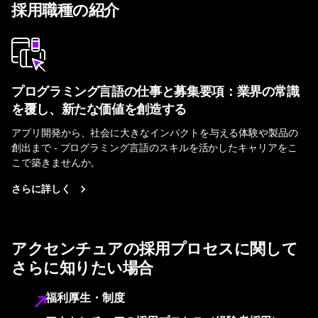
採用職種の紹介
プログラミング言語の仕事と募集要項：業界の常識
を覆し、新たな価値を創造する
アプリ開発から、社会に大きなインパクトを与える体験や製品の
創出まで - プログラミング言語のスキルを活かしたキャリアをこ
こで築きませんか。
さらに詳しく
アクセンチュアの採用プロセスに関して
さらに知りたい場合
福利厚生・制度