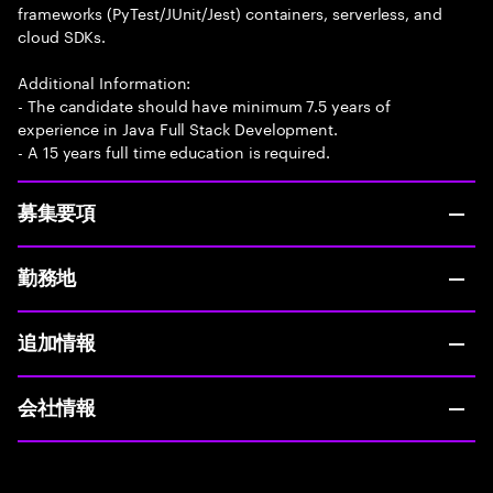
frameworks (PyTest/JUnit/Jest) containers, serverless, and
cloud SDKs.
Additional Information:
- The candidate should have minimum 7.5 years of
experience in Java Full Stack Development.
- A 15 years full time education is required.
募集要項
勤務地
追加情報
会社情報