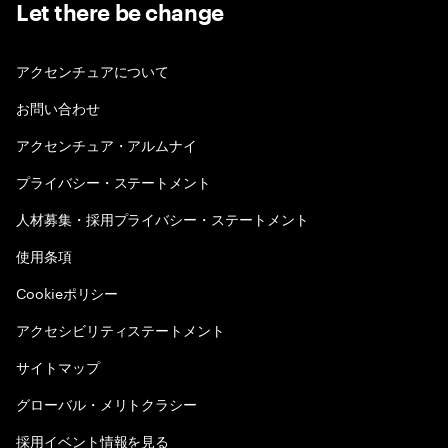
Let there be change
アクセンチュアについて
お問い合わせ
アクセンチュア・アルムナイ
プライバシー・ステートメント
人材募集・採用プライバシー・ステートメント
使用条項
Cookieポリシー
アクセシビリティステートメント
サイトマップ
グローバル・メリトクラシー
採用イベント情報を見る