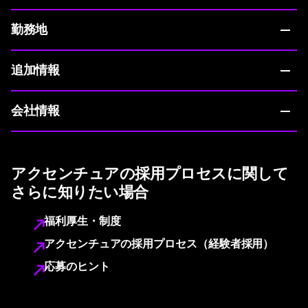
勤務地
追加情報
会社情報
アクセンチュアの採用プロセスに関して
さらに知りたい場合
福利厚生・制度
アクセンチュアの採用プロセス（経験者採用）
応募のヒント