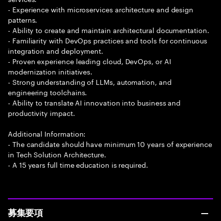
- Experience with microservices architecture and design
patterns.
- Ability to create and maintain architectural documentation.
- Familiarity with DevOps practices and tools for continuous
integration and deployment.
- Proven experience leading cloud, DevOps, or AI
modernization initiatives.
- Strong understanding of LLMs, automation, and
engineering toolchains.
- Ability to translate AI innovation into business and
productivity impact.
Additional Information:
- The candidate should have minimum 10 years of experience
in Tech Solution Architecture.
- A 15 years full time education is required.
募集要項