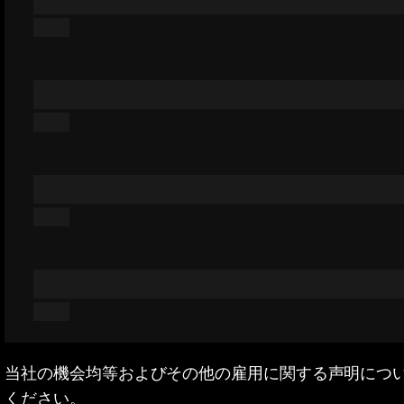
当社の機会均等およびその他の雇用に関する声明につ
ください。