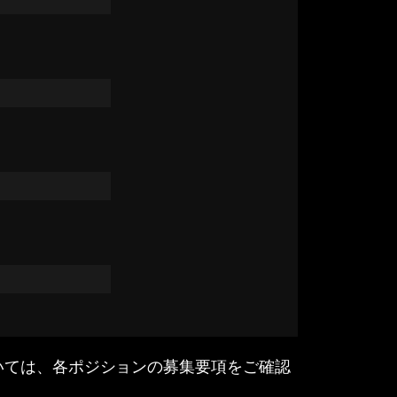
いては、各ポジションの募集要項をご確認