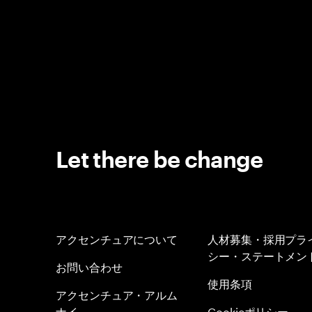
Let there be change
アクセンチュアについて
人材募集・採用プラ
シー・ステートメン
お問い合わせ
使用条項
アクセンチュア・アルム
ナイ
Cookieポリシー