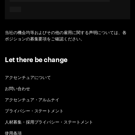
当社の機会均等およびその他の雇用に関する声明については、各
ポジションの募集要項をご確認ください。
Let there be change
アクセンチュアについて
お問い合わせ
アクセンチュア・アルムナイ
プライバシー・ステートメント
人材募集・採用プライバシー・ステートメント
使用条項