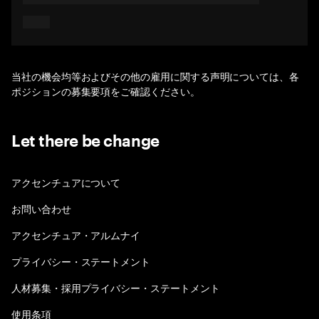
当社の機会均等およびその他の雇用に関する声明については、各
ポジションの募集要項をご確認ください。
Let there be change
アクセンチュアについて
お問い合わせ
アクセンチュア・アルムナイ
プライバシー・ステートメント
人材募集・採用プライバシー・ステートメント
使用条項