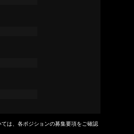
いては、各ポジションの募集要項をご確認