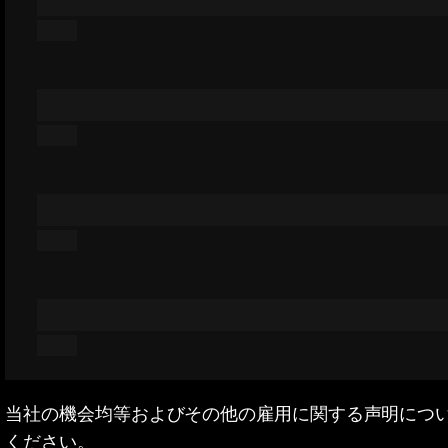
当社の機会均等およびその他の雇用に関する声明につ
ください。