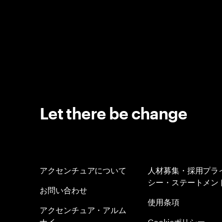
Let there be change
アクセンチュアについて
人材募集・採用プラ
シー・ステートメン
お問い合わせ
使用条項
アクセンチュア・アルム
ナイ
Cookieポリシー