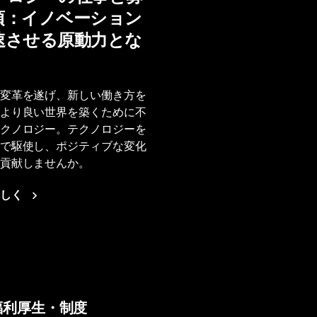
項：イノベーション
速させる原動力とな
変革を遂げ、新しい働き方を
より良い世界を築くために不
クノロジー。テクノロジーを
で駆使し、ポジティブな変化
貢献しませんか。
しく
福利厚生・制度