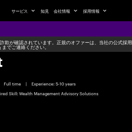
サービス
知見
会社情報
採用情報
詐欺が確認されています。正規のオファーは、当社の公式採用
m
までご連絡ください。
t
Full time
|
Experience: 5-10 years
ired Skill: Wealth Management Advisory Solutions