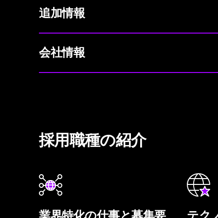
追加情報
会社情報
採用職種の紹介
業界特化の仕事と募集要
テク