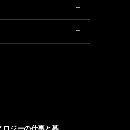
ノロジーの仕事と募