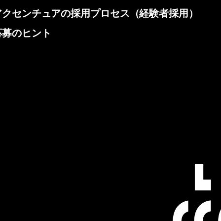
アクセンチュアの採用プロセス（経験者採用）
応募のヒント