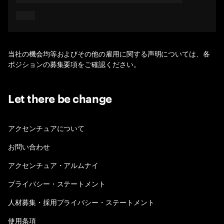
当社の機会均等およびその他の雇用に関する声明については、各
ポジションの募集要項をご確認ください。
Let there be change
アクセンチュアについて
お問い合わせ
アクセンチュア・アルムナイ
プライバシー・ステートメント
人材募集・採用プライバシー・ステートメント
使用条項