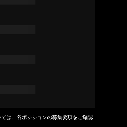
いては、各ポジションの募集要項をご確認