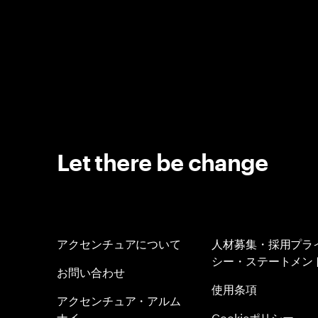
Let there be change
アクセンチュアについて
人材募集・採用プラ
シー・ステートメン
お問い合わせ
使用条項
アクセンチュア・アルム
ナイ
Cookieポリシー