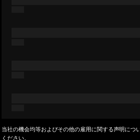
当社の機会均等およびその他の雇用に関する声明につ
ください。