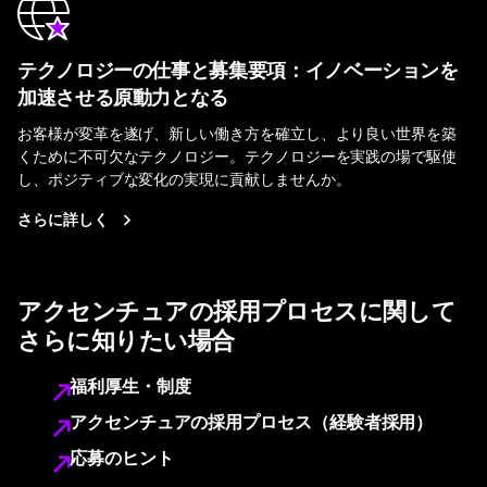
テクノロジーの仕事と募集要項：イノベーションを
加速させる原動力となる
お客様が変革を遂げ、新しい働き方を確立し、より良い世界を築
くために不可欠なテクノロジー。テクノロジーを実践の場で駆使
し、ポジティブな変化の実現に貢献しませんか。
さらに詳しく
アクセンチュアの採用プロセスに関して
さらに知りたい場合
福利厚生・制度
アクセンチュアの採用プロセス（経験者採用）
応募のヒント