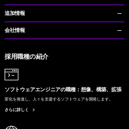
追加情報
会社情報
採用職種の紹介
ソフトウェアエンジニアの職種：想像、構築、拡張
変化を推進し、人々を支援するソフトウェアを開発します。
さらに詳しく