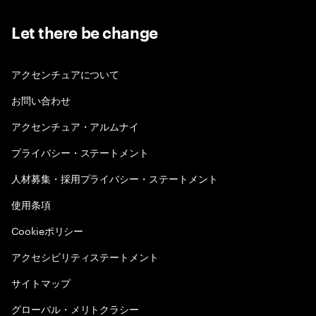
Let there be change
アクセンチュアについて
お問い合わせ
アクセンチュア・アルムナイ
プライバシー・ステートメント
人材募集・採用プライバシー・ステートメント
使用条項
Cookieポリシー
アクセシビリティステートメント
サイトマップ
グローバル・メリトクラシー