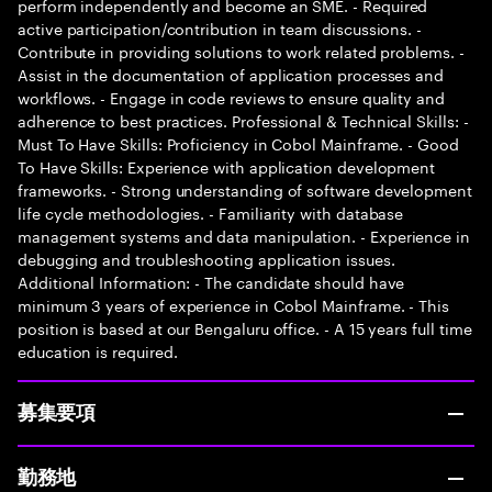
perform independently and become an SME. - Required
active participation/contribution in team discussions. -
Contribute in providing solutions to work related problems. -
Assist in the documentation of application processes and
workflows. - Engage in code reviews to ensure quality and
adherence to best practices. Professional & Technical Skills: -
Must To Have Skills: Proficiency in Cobol Mainframe. - Good
To Have Skills: Experience with application development
frameworks. - Strong understanding of software development
life cycle methodologies. - Familiarity with database
management systems and data manipulation. - Experience in
debugging and troubleshooting application issues.
Additional Information: - The candidate should have
minimum 3 years of experience in Cobol Mainframe. - This
position is based at our Bengaluru office. - A 15 years full time
education is required.
募集要項
勤務地