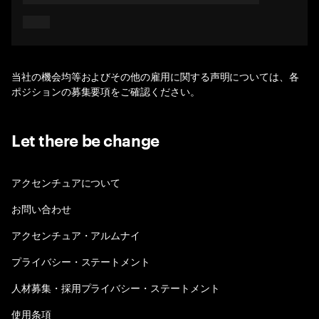
当社の機会均等およびその他の雇用に関する声明については、各
ポジションの募集要項をご確認ください。
Let there be change
アクセンチュアについて
お問い合わせ
アクセンチュア・アルムナイ
プライバシー・ステートメント
人材募集・採用プライバシー・ステートメント
使用条項