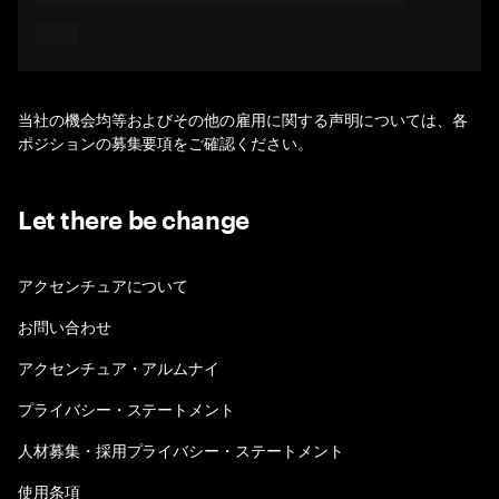
当社の機会均等およびその他の雇用に関する声明については、各
ポジションの募集要項をご確認ください。
Let there be change
アクセンチュアについて
お問い合わせ
アクセンチュア・アルムナイ
プライバシー・ステートメント
人材募集・採用プライバシー・ステートメント
使用条項