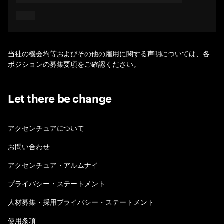
当社の機会均等およびその他の雇用に関する声明については、各
ポジションの募集要項をご確認ください。
Let there be change
アクセンチュアについて
お問い合わせ
アクセンチュア・アルムナイ
プライバシー・ステートメント
人材募集・採用プライバシー・ステートメント
使用条項