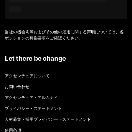
当社の機会均等およびその他の雇用に関する声明については、各
ポジションの募集要項をご確認ください。
Let there be change
アクセンチュアについて
お問い合わせ
アクセンチュア・アルムナイ
プライバシー・ステートメント
人材募集・採用プライバシー・ステートメント
使用条項