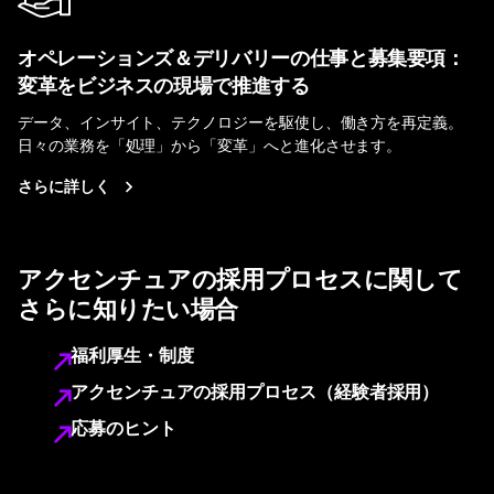
オペレーションズ＆デリバリーの仕事と募集要項：
変革をビジネスの現場で推進する
データ、インサイト、テクノロジーを駆使し、働き方を再定義。
日々の業務を「処理」から「変革」へと進化させます。
さらに詳しく
アクセンチュアの採用プロセスに関して
さらに知りたい場合
福利厚生・制度
アクセンチュアの採用プロセス（経験者採用）
応募のヒント