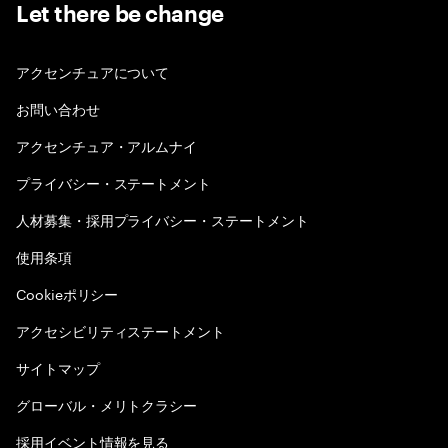
Let there be change
アクセンチュアについて
お問い合わせ
アクセンチュア・アルムナイ
プライバシー・ステートメント
人材募集・採用プライバシー・ステートメント
使用条項
Cookieポリシー
アクセシビリティステートメント
サイトマップ
グローバル・メリトクラシー
採用イベント情報を見る