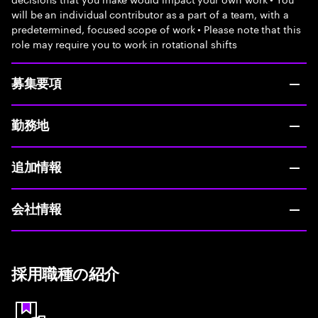
will be an individual contributor as a part of a team, with a
predetermined, focused scope of work • Please note that this
role may require you to work in rotational shifts
募集要項
勤務地
追加情報
会社情報
採用職種の紹介