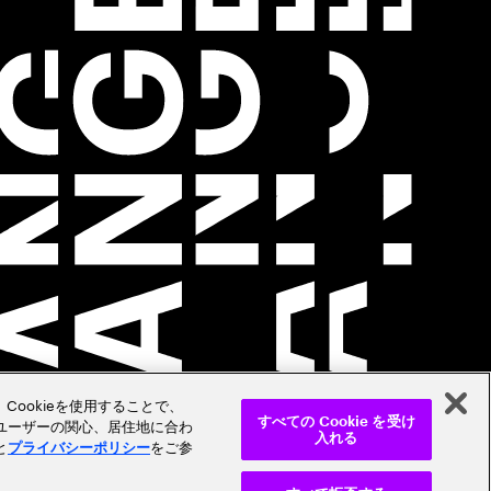
Cookieを使用することで、
ユーザーの関心、居住地に合わ
すべての Cookie を受け
入れる
と
をご参
プライバシーポリシー