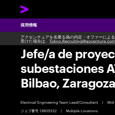
採用情報
アクセンチュアを名乗る偽の内定・オファーによる
受けた場合は、
Tokyo.Recruiting@accenture.co
Jefe/a de proyec
subestaciones A
Bilbao, Zaragoza
Electrical Engineering Team Lead/Consultant
|
Mid-
ジョブ番号 13905332
|
Multiple Locations