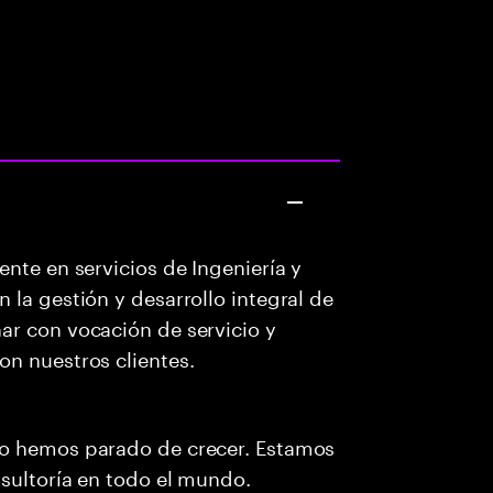
ente en servicios de Ingeniería y
 la gestión y desarrollo integral de
ar con vocación de servicio y
on nuestros clientes.
no hemos parado de crecer. Estamos
nsultoría en todo el mundo.