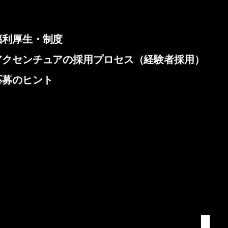
福利厚生・制度
アクセンチュアの採用プロセス（経験者採用）
応募のヒント