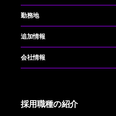
勤務地
追加情報
会社情報
採用職種の紹介