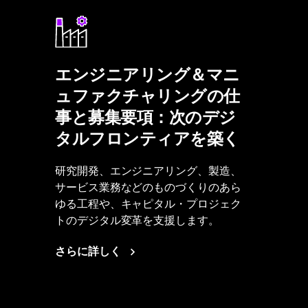
エンジニアリング＆マニ
ュファクチャリングの仕
事と募集要項：次のデジ
タルフロンティアを築く
研究開発、エンジニアリング、製造、
サービス業務などのものづくりのあら
ゆる工程や、キャピタル・プロジェク
トのデジタル変革を支援します。
さらに詳しく