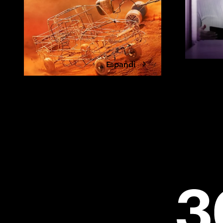
Espandi