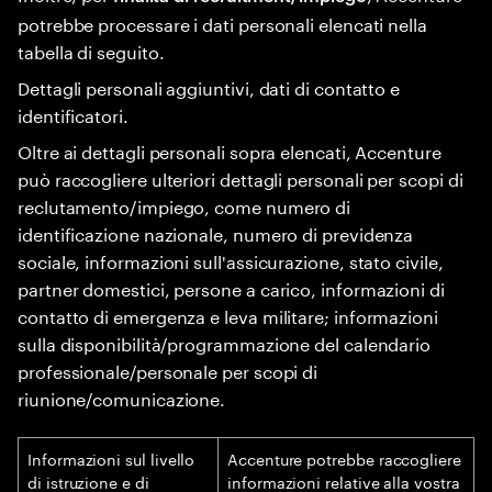
potrebbe processare i dati personali elencati nella
tabella di seguito.
Dettagli personali aggiuntivi, dati di contatto e
identificatori.
Oltre ai dettagli personali sopra elencati, Accenture
può raccogliere ulteriori dettagli personali per scopi di
reclutamento/impiego, come numero di
identificazione nazionale, numero di previdenza
sociale, informazioni sull'assicurazione, stato civile,
partner domestici, persone a carico, informazioni di
contatto di emergenza e leva militare; informazioni
sulla disponibilità/programmazione del calendario
professionale/personale per scopi di
riunione/comunicazione.
Informazioni sul livello
Accenture potrebbe raccogliere
di istruzione e di
informazioni relative alla vostra