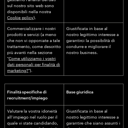
sul nostro sito web sono
disponibili nella nostra
Cookie policy
).
Commercializzare i nostri
Giustificata in base al
prodotti e servizi (a meno
nostro legittimo interesse a
che non vi opponiate a tale
garantirci la possibilità di
trattamento, come descritto
condurre e migliorare il
più avanti nella sezione
nostro business.
"
Come utilizziamo i vostri
dati personali per finalità di
marketing?
").
Finalità specifiche di
Base giuridica
recruitment/impiego
Valutare la vostra idoneità
Giustificata in base al
all’impiego nel ruolo per il
nostro legittimo interesse a
quale vi state candidando,
garantire che siano assunti i