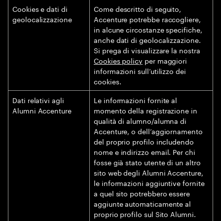
Cookies e dati di
Come descritto di seguito,
geolocalizzazione
Accenture potrebbe raccogliere,
in alcune circostanze specifiche,
anche dati di geolocalizzazione.
Si prega di visualizzare la nostra
Cookies policy
per maggiori
informazioni sull’utilizzo dei
cookies.
Dati relativi agli
Le informazioni fornite al
Alumni Accenture
momento della registrazione in
qualità di alumno/alumna di
Accenture, o dell’aggiornamento
del proprio profilo includendo
nome e indirizzo email. Per chi
fosse già stato utente di un altro
sito web degli Alumni Accenture,
le informazioni aggiuntive fornite
a quel sito potrebbero essere
aggiunte automaticamente al
proprio profilo sul Sito Alumni.