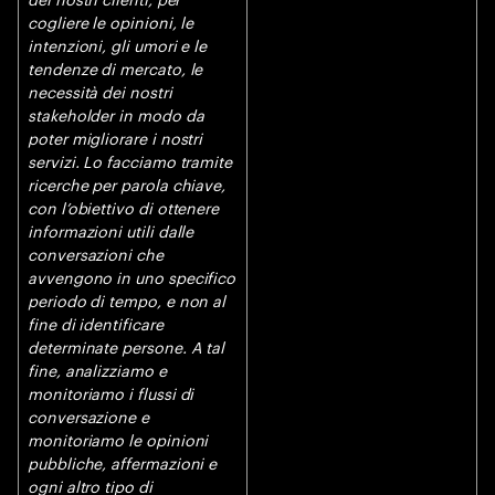
cogliere le opinioni, le
intenzioni, gli umori e le
tendenze di mercato, le
necessità dei nostri
stakeholder in modo da
poter migliorare i nostri
servizi. Lo facciamo tramite
ricerche per parola chiave,
con l’obiettivo di ottenere
informazioni utili dalle
conversazioni che
avvengono in uno specifico
periodo di tempo, e non al
fine di identificare
determinate persone. A tal
fine, analizziamo e
monitoriamo i flussi di
conversazione e
monitoriamo le opinioni
pubbliche, affermazioni e
ogni altro tipo di