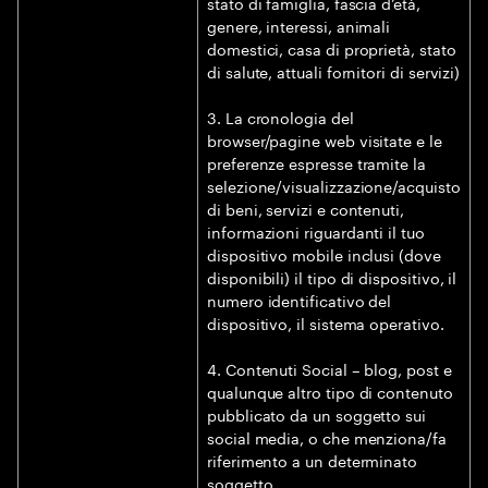
stato di famiglia, fascia d’età,
genere, interessi, animali
domestici, casa di proprietà, stato
di salute, attuali fornitori di servizi)
3. La cronologia del
browser/pagine web visitate e le
preferenze espresse tramite la
selezione/visualizzazione/acquisto
di beni, servizi e contenuti,
informazioni riguardanti il tuo
dispositivo mobile inclusi (dove
disponibili) il tipo di dispositivo, il
numero identificativo del
dispositivo, il sistema operativo.
4. Contenuti Social – blog, post e
qualunque altro tipo di contenuto
pubblicato da un soggetto sui
social media, o che menziona/fa
riferimento a un determinato
soggetto.