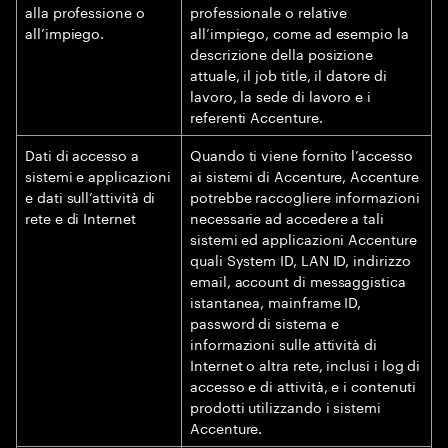
alla professione o
professionale o relative
all’impiego.
all’impiego, come ad esempio la
descrizione della posizione
attuale, il job title, il datore di
lavoro, la sede di lavoro e i
referenti Accenture.
Dati di accesso a
Quando ti viene fornito l’accesso
sistemi e applicazioni
ai sistemi di Accenture, Accenture
e dati sull’attività di
potrebbe raccogliere informazioni
rete e di Internet
necessarie ad accedere a tali
sistemi ed applicazioni Accenture
quali System ID, LAN ID, indirizzo
email, account di messaggistica
istantanea, mainframe ID,
password di sistema e
informazioni sulle attività di
Internet o altra rete, inclusi i log di
accesso e di attività, e i contenuti
prodotti utilizzando i sistemi
Accenture.