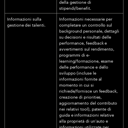
della gestione di
stipendi/benefit.
Informazioni sulla
Informazioni necessarie per
gestione dei talenti.
completare un controllo sul
background personale, dettagli
su decisioni e risultati delle
performance, feedback e
avvertimenti sul rendimento,
programmi di e-
learning/formazione, esame
delle performance e dello
sviluppo (incluse le
informazioni fornite al
momento in cui si
richiede/fornisce un feedback,
creazione di priorities,
aggiornamento del contributo
nei relativi tool), patente di
guida e informazioni relative
alla proprietà di un'auto e
informazioni utilizzate per