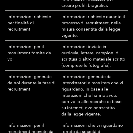
creare profili biografici.
Informazioni richieste
Informazioni richieste durante il
per finalità di
processo di recruitment, nella
recruitment
misura consentita dalla legge
vigente.
Informazioni per il
Informazioni inviate in
recruitment fornite da
curricula, lettere, campioni di
voi
scrittura o altro materiale scritto
(comprese le fotografie).
Informazioni generate
Informazioni generate da
da noi durante la fase di
intervistatori e recruiters che vi
recruitment
riguardano, in base alle
interazioni che hanno avuto
con voi o alle ricerche di base
su internet, ove consentito
dalla legge vigente.
Informazioni per il
Informazioni che vi riguardano
recruitment ricevute da
fornite da società di