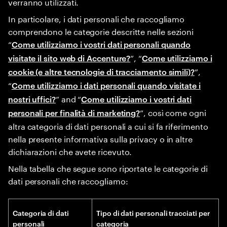
verranno utilizzati.
In particolare, i dati personali che raccogliamo
comprendono le categorie descritte nelle sezioni
“
Come utilizziamo i vostri dati personali quando
”, “
visitate il sito web di Accenture?
Come utilizziamo i
”,
cookie (e altre tecnologie di tracciamento simili)?
“
Come utilizziamo i dati personali quando visitate i
” and “
nostri uffici?
Come utilizziamo i vostri dati
”, così come ogni
personali per finalità di marketing?
altra categoria di dati personali a cui si fa riferimento
nella presente informativa sulla privacy o in altre
dichiarazioni che avete ricevuto.
Nella tabella che segue sono riportate le categorie di
dati personali che raccogliamo:
Categoria di dati
Tipo di dati personali tracciati per
personali
categoria