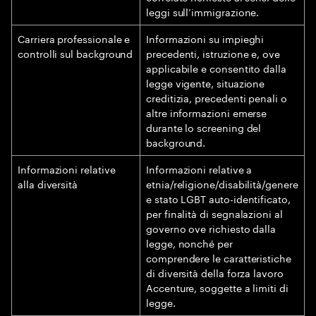
leggi sull’immigrazione.
Carriera professionale e
Informazioni su impieghi
controlli sul background
precedenti, istruzione e, ove
applicabile e consentito dalla
legge vigente, situazione
creditizia, precedenti penali o
altre informazioni emerse
durante lo screening del
background.
Informazioni relative
Informazioni relative a
alla diversità
etnia/religione/disabilità/genere
e stato LGBT auto-identificato,
per finalità di segnalazioni al
governo ove richiesto dalla
legge, nonché per
comprendere le caratteristiche
di diversità della forza lavoro
Accenture, soggette a limiti di
legge.