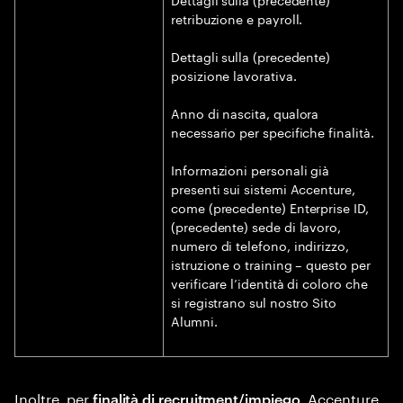
retribuzione e payroll.
Dettagli sulla (precedente)
posizione lavorativa.
Anno di nascita, qualora
necessario per specifiche finalità.
Informazioni personali già
presenti sui sistemi Accenture,
come (precedente) Enterprise ID,
(precedente) sede di lavoro,
numero di telefono, indirizzo,
istruzione o training – questo per
verificare l’identità di coloro che
si registrano sul nostro Sito
Alumni.
Inoltre, per
, Accenture
finalità di recruitment/impiego