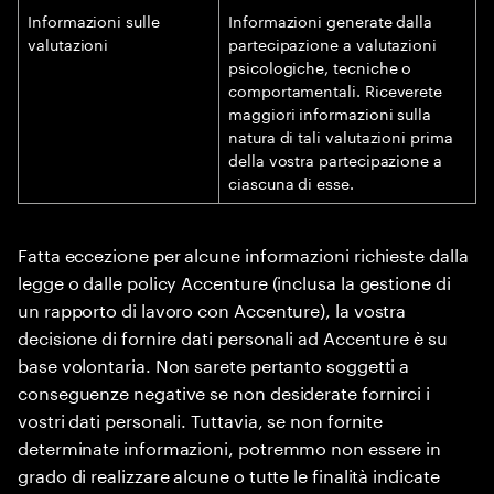
Informazioni sulle
Informazioni generate dalla
valutazioni
partecipazione a valutazioni
psicologiche, tecniche o
comportamentali. Riceverete
maggiori informazioni sulla
natura di tali valutazioni prima
della vostra partecipazione a
ciascuna di esse.
Fatta eccezione per alcune informazioni richieste dalla
legge o dalle policy Accenture (inclusa la gestione di
un rapporto di lavoro con Accenture), la vostra
decisione di fornire dati personali ad Accenture è su
base volontaria. Non sarete pertanto soggetti a
conseguenze negative se non desiderate fornirci i
vostri dati personali. Tuttavia, se non fornite
determinate informazioni, potremmo non essere in
grado di realizzare alcune o tutte le finalità indicate