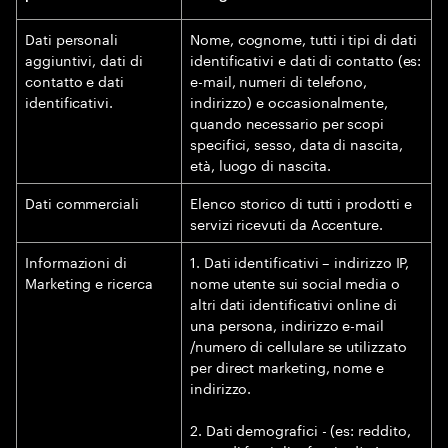
Dati personali
Nome, cognome, tutti i tipi di dati
aggiuntivi, dati di
identificativi e dati di contatto (es:
contatto e dati
e-mail, numeri di telefono,
identificativi.
indirizzo) e occasionalmente,
quando necessario per scopi
specifici, sesso, data di nascita,
età, luogo di nascita.
Dati commerciali
Elenco storico di tutti i prodotti e
servizi ricevuti da Accenture.
Informazioni di
1. Dati identificativi – indirizzo IP,
Marketing e ricerca
nome utente sui social media o
altri dati identificativi online di
una persona, indirizzo e-mail
/numero di cellulare se utilizzato
per direct marketing, nome e
indirizzo.
2. Dati demografici - (es: reddito,