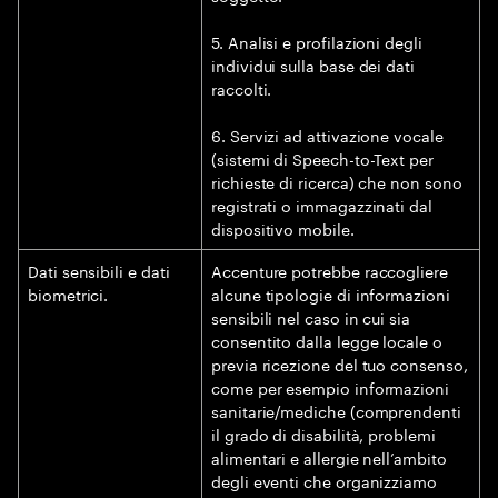
5. Analisi e profilazioni degli
individui sulla base dei dati
raccolti.
6. Servizi ad attivazione vocale
(sistemi di Speech-to-Text per
richieste di ricerca) che non sono
registrati o immagazzinati dal
dispositivo mobile.
Dati sensibili e dati
Accenture potrebbe raccogliere
biometrici.
alcune tipologie di informazioni
sensibili nel caso in cui sia
consentito dalla legge locale o
previa ricezione del tuo consenso,
come per esempio informazioni
sanitarie/mediche (comprendenti
il grado di disabilità, problemi
alimentari e allergie nell’ambito
degli eventi che organizziamo