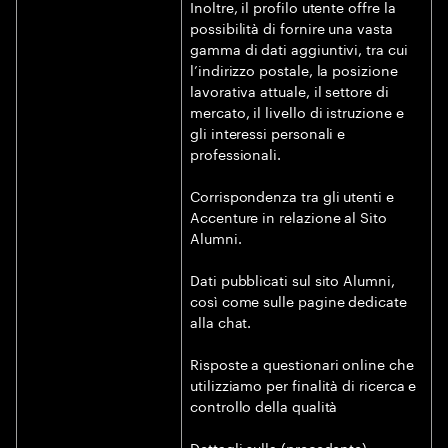
Inoltre, il profilo utente offre la
possibilità di fornire una vasta
gamma di dati aggiuntivi, tra cui
l’indirizzo postale, la posizione
lavorativa attuale, il settore di
mercato, il livello di istruzione e
gli interessi personali e
professionali.
Corrispondenza tra gli utenti e
Accenture in relazione al Sito
Alumni.
Dati pubblicati sul sito Alumni,
così come sulle pagine dedicate
alla chat.
Risposte a questionari online che
utilizziamo per finalità di ricerca e
controllo della qualità
Dettagli sulla (precedente)