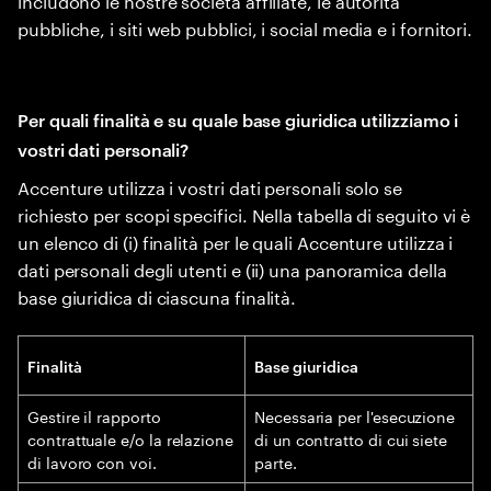
pubbliche, i siti web pubblici, i social media e i fornitori.
Per quali finalità e su quale base giuridica utilizziamo i
vostri dati personali?
Accenture utilizza i vostri dati personali solo se
richiesto per scopi specifici. Nella tabella di seguito vi è
un elenco di (i) finalità per le quali Accenture utilizza i
dati personali degli utenti e (ii) una panoramica della
base giuridica di ciascuna finalità.
Finalità
Base giuridica
Gestire il rapporto
Necessaria per l'esecuzione
contrattuale e/o la relazione
di un contratto di cui siete
di lavoro con voi.
parte.