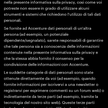
nella presente informativa sulla privacy, così come voi
potreste non essere in grado di utilizzare alcuni
strumenti e sistemi che richiedono l'utilizzo di tali dati
personali.
Se fornite ad Accenture dati personali di un'altra
persona (ad esempio, un potenziale
dipendente/segnalato), sarete responsabili di garantire
che tale persona sia a conoscenza delle informazioni
contenute nella presente informativa sulla privacy e
che la stessa abbia fornito il consenso per la
condivisione delle informazioni con Accenture.
Le suddette categorie di dati personali sono state
ottenute direttamente da voi (ad esempio, quando
fornite informazioni per iscrivervi a una newsletter o
registrarvi per esprimere commenti su un forum web) o
indirettamente da terze parti (ad esempio, tramite la
tecnologia del nostro sito web). Queste terze parti
includono le nostre società affiliate, le autorità