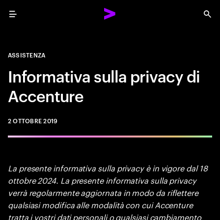
Menu
Sea
ASSISTENZA
Informativa sulla privacy di
Accenture
2 OTTOBRE 2019
La presente informativa sulla privacy è in vigore dal 18
ottobre 2024. La presente informativa sulla privacy
verrà regolarmente aggiornata in modo da riflettere
qualsiasi modifica alle modalità con cui Accenture
tratta i vostri dati personali o qualsiasi cambiamento