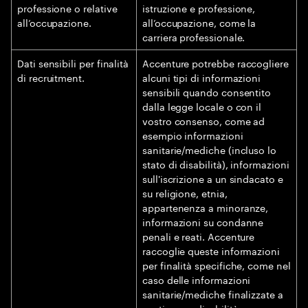
professione o relative
istruzione e professione,
all’occupazione.
all’occupazione, come la
carriera professionale.
Dati sensibili per finalità
Accenture potrebbe raccogliere
di recruitment.
alcuni tipi di informazioni
sensibili quando consentito
dalla legge locale o con il
vostro consenso, come ad
esempio informazioni
sanitarie/mediche (incluso lo
stato di disabilità), informazioni
sull'iscrizione a un sindacato e
su religione, etnia,
appartenenza a minoranze,
informazioni su condanne
penali e reati. Accenture
raccoglie queste informazioni
per finalità specifiche, come nel
caso delle informazioni
sanitarie/mediche finalizzate a