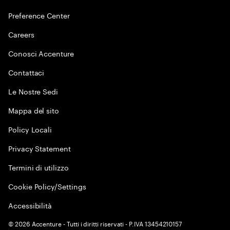
Preference Center
Careers
Conosci Accenture
Contattaci
Le Nostre Sedi
Mappa del sito
Policy Locali
Privacy Statement
Termini di utilizzo
Cookie Policy/Settings
Accessibilità
©
2026
Accenture - Tutti i diritti riservati - P.IVA 13454210157