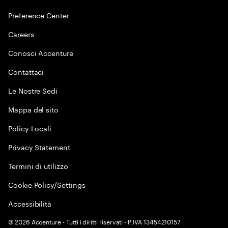
Preference Center
Careers
Conosci Accenture
Contattaci
Le Nostre Sedi
Mappa del sito
Policy Locali
Privacy Statement
Termini di utilizzo
Cookie Policy/Settings
Accessibilità
©
2026
Accenture - Tutti i diritti riservati - P.IVA 13454210157