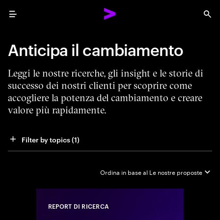
Menu
Sea
Anticipa il cambiamento
Leggi le nostre ricerche, gli insight e le storie di
successo dei nostri clienti per scoprire come
accogliere la potenza del cambiamento e creare
valore più rapidamente.
Filter by topics
 (1)
Ordina in base al
Le nostre proposte
REPORT DI RICERCA
Close