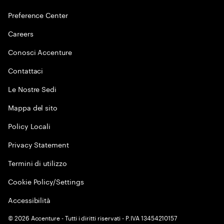
Preference Center
Careers
Conosci Accenture
Contattaci
Le Nostre Sedi
Mappa del sito
Policy Locali
Privacy Statement
Termini di utilizzo
Cookie Policy/Settings
Accessibilità
©
2026
Accenture - Tutti i diritti riservati - P.IVA 13454210157