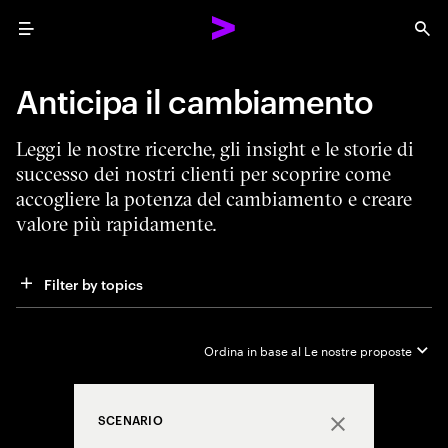
Menu
Sea
Anticipa il cambiamento
Leggi le nostre ricerche, gli insight e le storie di
successo dei nostri clienti per scoprire come
accogliere la potenza del cambiamento e creare
valore più rapidamente.
Filter by topics
Ordina in base al
Le nostre proposte
SCENARIO
Close