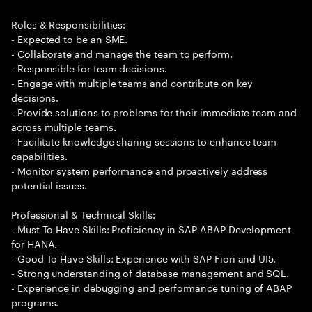
Roles & Responsibilities:
- Expected to be an SME.
- Collaborate and manage the team to perform.
- Responsible for team decisions.
- Engage with multiple teams and contribute on key
decisions.
- Provide solutions to problems for their immediate team and
across multiple teams.
- Facilitate knowledge sharing sessions to enhance team
capabilities.
- Monitor system performance and proactively address
potential issues.
Professional & Technical Skills:
- Must To Have Skills: Proficiency in SAP ABAP Development
for HANA.
- Good To Have Skills: Experience with SAP Fiori and UI5.
- Strong understanding of database management and SQL.
- Experience in debugging and performance tuning of ABAP
programs.