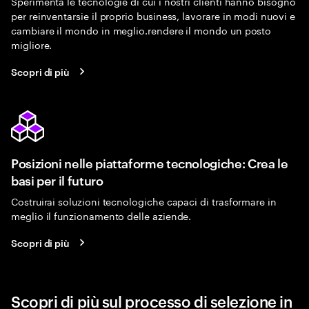
Sperimenta le tecnologie di cui i nostri clienti hanno bisogno
per reinventarsie il proprio business, lavorare in modi nuovi e
cambiare il mondo in meglio.rendere il mondo un posto
migliore.
Scopri di più
Posizioni nelle piattaforme tecnologiche: Crea le
basi per il futuro
Costruirai soluzioni tecnologiche capaci di trasformare in
meglio il funzionamento delle aziende.
Scopri di più
Scopri di più sul processo di selezione in