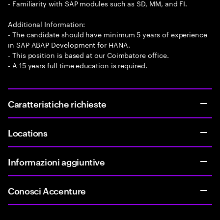
- Familiarity with SAP modules such as SD, MM, and FI.
Additional Information:
- The candidate should have minimum 5 years of experience
in SAP ABAP Development for HANA.
- This position is based at our Coimbatore office.
- A 15 years full time education is required.
Caratteristiche richieste
Locations
Informazioni aggiuntive
Conosci Accenture