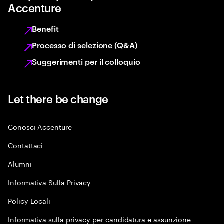
Accenture
Benefit
Processo di selezione (Q&A)
Suggerimenti per il colloquio
Let there be change
Conosci Accenture
Contattaci
Alumni
Informativa Sulla Privacy
Policy Locali
Informativa sulla privacy per candidatura e assunzione