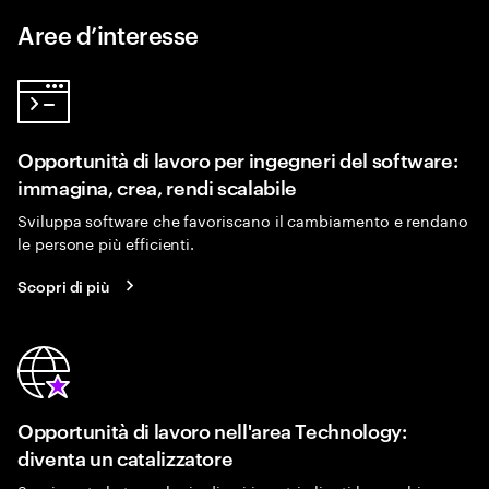
Aree d’interesse
Opportunità di lavoro per ingegneri del software:
immagina, crea, rendi scalabile
Sviluppa software che favoriscano il cambiamento e rendano
le persone più efficienti.
Scopri di più
Opportunità di lavoro nell'area Technology:
diventa un catalizzatore