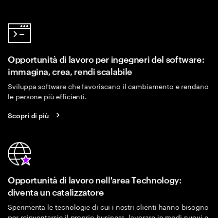
Opportunità di lavoro per ingegneri del software:
immagina, crea, rendi scalabile
Sviluppa software che favoriscano il cambiamento e rendano
le persone più efficienti.
Scopri di più
Opportunità di lavoro nell'area Technology:
diventa un catalizzatore
Sperimenta le tecnologie di cui i nostri clienti hanno bisogno
per reinventarsie il proprio business, lavorare in modi nuovi e