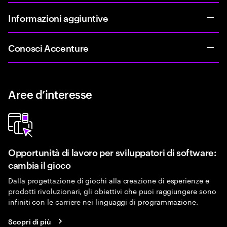
Informazioni aggiuntive
Conosci Accenture
Aree d’interesse
Opportunità di lavoro per sviluppatori di software:
cambia il gioco
Dalla progettazione di giochi alla creazione di esperienze e
prodotti rivoluzionari, gli obiettivi che puoi raggiungere sono
infiniti con le carriere nei linguaggi di programmazione.
Scopri di più