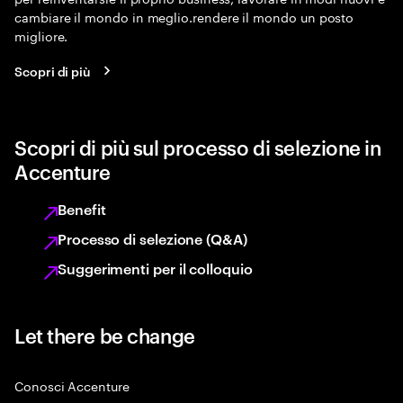
cambiare il mondo in meglio.rendere il mondo un posto
migliore.
Scopri di più
Scopri di più sul processo di selezione in
Accenture
Benefit
Processo di selezione (Q&A)
Suggerimenti per il colloquio
Let there be change
Conosci Accenture