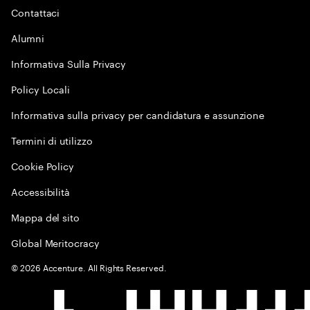
Contattaci
Alumni
Informativa Sulla Privacy
Policy Locali
Informativa sulla privacy per candidatura e assunzione
Termini di utilizzo
Cookie Policy
Accessibilità
Mappa del sito
Global Meritocracy
©
2026
Accenture. All Rights Reserved.