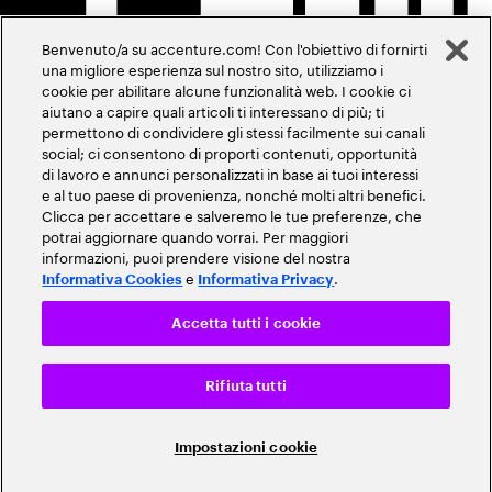
Benvenuto/a su accenture.com! Con l'obiettivo di fornirti
una migliore esperienza sul nostro sito, utilizziamo i
cookie per abilitare alcune funzionalità web. I cookie ci
aiutano a capire quali articoli ti interessano di più; ti
permettono di condividere gli stessi facilmente sui canali
social; ci consentono di proporti contenuti, opportunità
di lavoro e annunci personalizzati in base ai tuoi interessi
e al tuo paese di provenienza, nonché molti altri benefici.
Clicca per accettare e salveremo le tue preferenze, che
potrai aggiornare quando vorrai. Per maggiori
informazioni, puoi prendere visione del nostra
e
.
Informativa Cookies
Informativa Privacy
Accetta tutti i cookie
Rifiuta tutti
Impostazioni cookie