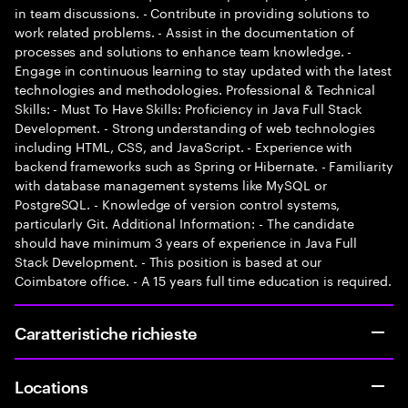
in team discussions. - Contribute in providing solutions to
work related problems. - Assist in the documentation of
processes and solutions to enhance team knowledge. -
Engage in continuous learning to stay updated with the latest
technologies and methodologies. Professional & Technical
Skills: - Must To Have Skills: Proficiency in Java Full Stack
Development. - Strong understanding of web technologies
including HTML, CSS, and JavaScript. - Experience with
backend frameworks such as Spring or Hibernate. - Familiarity
with database management systems like MySQL or
PostgreSQL. - Knowledge of version control systems,
particularly Git. Additional Information: - The candidate
should have minimum 3 years of experience in Java Full
Stack Development. - This position is based at our
Coimbatore office. - A 15 years full time education is required.
Caratteristiche richieste
Locations