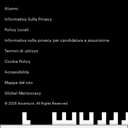
Alumni
Informativa Sulla Privacy
Policy Locali
Informativa sulla privacy per candidatura e assunzione
Termini di utilizzo
Cookie Policy
Accessibilità
Mappa del sito
Global Meritocracy
©
2026
Accenture. All Rights Reserved.