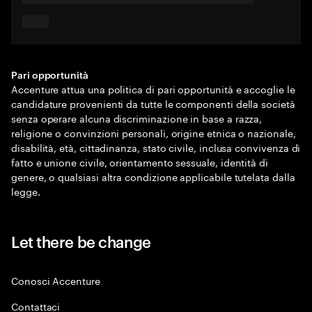
Pari opportunità
Accenture attua una politica di pari opportunità e accoglie le
candidature provenienti da tutte le componenti della società
senza operare alcuna discriminazione in base a razza,
religione o convinzioni personali, origine etnica o nazionale,
disabilità, età, cittadinanza, stato civile, inclusa convivenza di
fatto e unione civile, orientamento sessuale, identità di
genere, o qualsiasi altra condizione applicabile tutelata dalla
legge.
Let there be change
Conosci Accenture
Contattaci