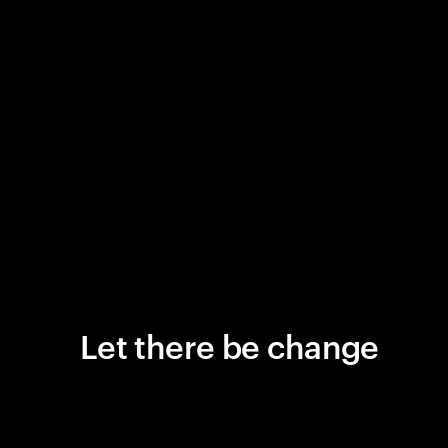
Let there be change