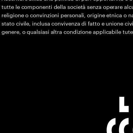
tutte le componenti della società senza operare alc
religione o convinzioni personali, origine etnica o na
stato civile, inclusa convivenza di fatto e unione civ
genere, o qualsiasi altra condizione applicabile tute