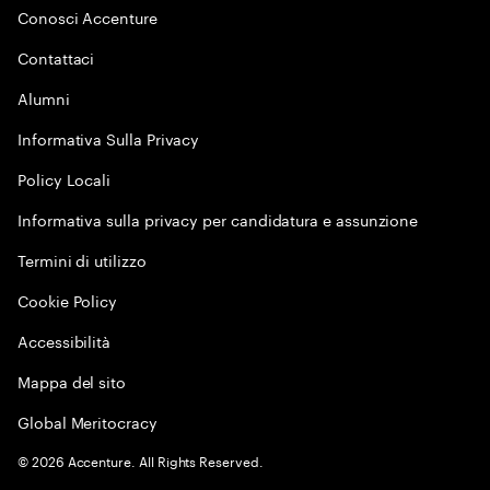
Conosci Accenture
Contattaci
Alumni
Informativa Sulla Privacy
Policy Locali
Informativa sulla privacy per candidatura e assunzione
Termini di utilizzo
Cookie Policy
Accessibilità
Mappa del sito
Global Meritocracy
©
2026
Accenture. All Rights Reserved.