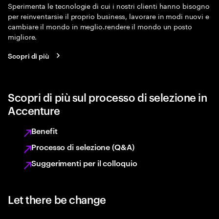
Sperimenta le tecnologie di cui i nostri clienti hanno bisogno
per reinventarsie il proprio business, lavorare in modi nuovi e
cambiare il mondo in meglio.rendere il mondo un posto
migliore.
Scopri di più
Scopri di più sul processo di selezione in
Accenture
Benefit
Processo di selezione (Q&A)
Suggerimenti per il colloquio
Let there be change