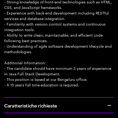
- Strong knowledge of front-end technologies such as HTML,
CSS, and JavaScript frameworks.
- Experience with back-end development including RESTful
services and database integration.
- Familiarity with version control systems and continuous
integration tools.
- Ability to write clean, maintainable, and efficient code
following best practices.
- Understanding of agile software development lifecycle and
methodologies.
Additional Information:
- The candidate should have minimum 3 years of experience
in Java Full Stack Development.
- This position is based at our Bengaluru office.
- A 15 years full time education is required.
Caratteristiche richieste