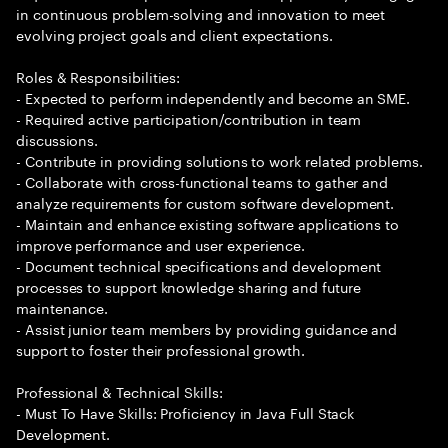
in continuous problem-solving and innovation to meet
evolving project goals and client expectations.
Roles & Responsibilities:
- Expected to perform independently and become an SME.
- Required active participation/contribution in team
discussions.
- Contribute in providing solutions to work related problems.
- Collaborate with cross-functional teams to gather and
analyze requirements for custom software development.
- Maintain and enhance existing software applications to
improve performance and user experience.
- Document technical specifications and development
processes to support knowledge sharing and future
maintenance.
- Assist junior team members by providing guidance and
support to foster their professional growth.
Professional & Technical Skills:
- Must To Have Skills: Proficiency in Java Full Stack
Development.