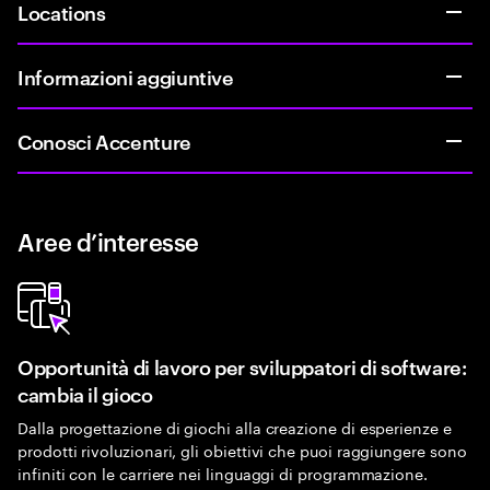
Locations
Informazioni aggiuntive
Conosci Accenture
Aree d’interesse
Opportunità di lavoro per sviluppatori di software:
cambia il gioco
Dalla progettazione di giochi alla creazione di esperienze e
prodotti rivoluzionari, gli obiettivi che puoi raggiungere sono
infiniti con le carriere nei linguaggi di programmazione.