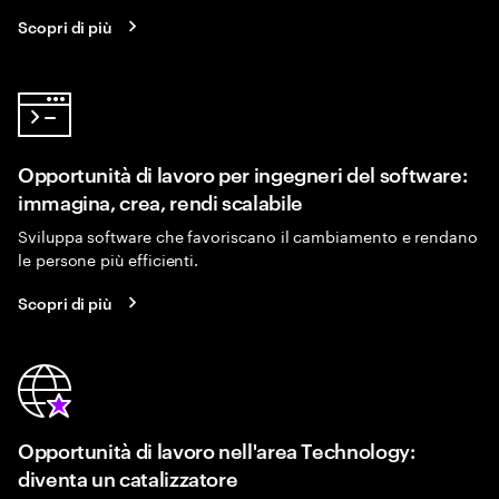
Scopri di più
Opportunità di lavoro per ingegneri del software:
immagina, crea, rendi scalabile
Sviluppa software che favoriscano il cambiamento e rendano
le persone più efficienti.
Scopri di più
Opportunità di lavoro nell'area Technology:
diventa un catalizzatore