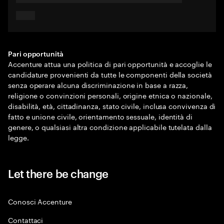
Pari opportunità
Accenture attua una politica di pari opportunità e accoglie le
candidature provenienti da tutte le componenti della società
senza operare alcuna discriminazione in base a razza,
religione o convinzioni personali, origine etnica o nazionale,
disabilità, età, cittadinanza, stato civile, inclusa convivenza di
fatto e unione civile, orientamento sessuale, identità di
genere, o qualsiasi altra condizione applicabile tutelata dalla
legge.
Let there be change
Conosci Accenture
Contattaci