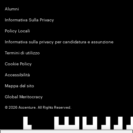
Alumni
Informativa Sulla Privacy
Policy Locali
Informativa sulla privacy per candidatura e assunzione
Termini di utilizzo
Cookie Policy
Accessibilità
Mappa del sito
Global Meritocracy
©
2026
Accenture. All Rights Reserved.