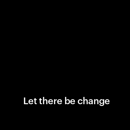
Let there be change