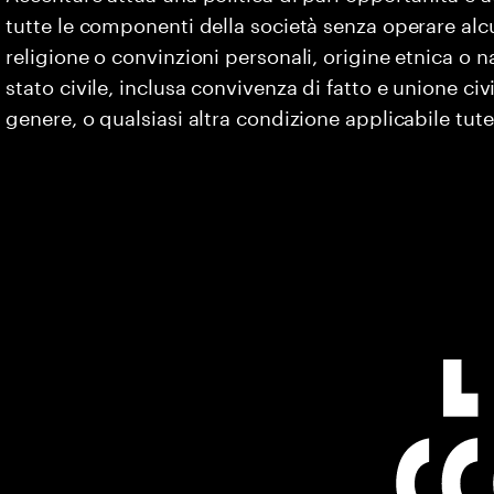
tutte le componenti della società senza operare alc
religione o convinzioni personali, origine etnica o na
stato civile, inclusa convivenza di fatto e unione civ
genere, o qualsiasi altra condizione applicabile tute