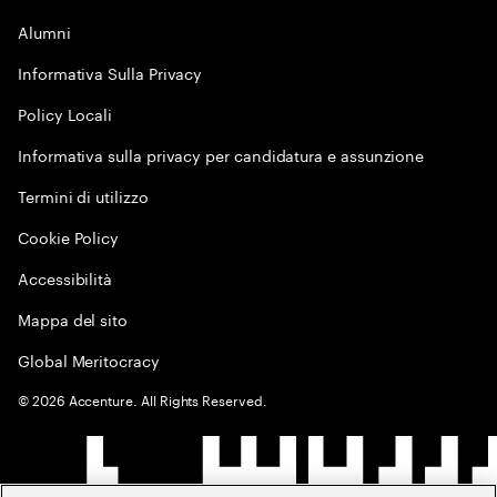
Alumni
Informativa Sulla Privacy
Policy Locali
Informativa sulla privacy per candidatura e assunzione
Termini di utilizzo
Cookie Policy
Accessibilità
Mappa del sito
Global Meritocracy
©
2026
Accenture. All Rights Reserved.