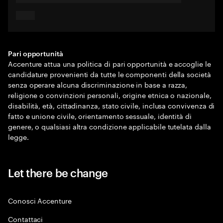
Pari opportunità
Accenture attua una politica di pari opportunità e accoglie le
candidature provenienti da tutte le componenti della società
senza operare alcuna discriminazione in base a razza,
religione o convinzioni personali, origine etnica o nazionale,
disabilità, età, cittadinanza, stato civile, inclusa convivenza di
fatto e unione civile, orientamento sessuale, identità di
genere, o qualsiasi altra condizione applicabile tutelata dalla
legge.
Let there be change
Conosci Accenture
Contattaci