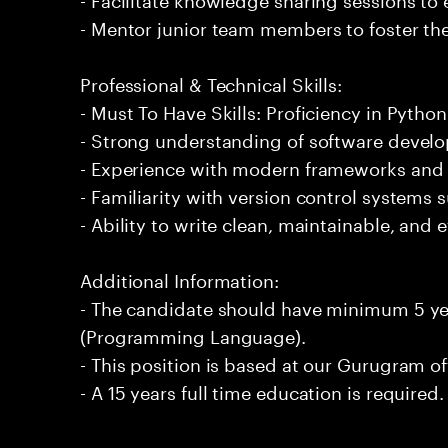
- Mentor junior team members to foster the
Professional & Technical Skills:
- Must To Have Skills: Proficiency in Pyt
- Strong understanding of software develo
- Experience with modern frameworks and l
- Familiarity with version control systems s
- Ability to write clean, maintainable, and e
Additional Information:
- The candidate should have minimum 5 ye
(Programming Language).
- This position is based at our Gurugram of
- A 15 years full time education is required.