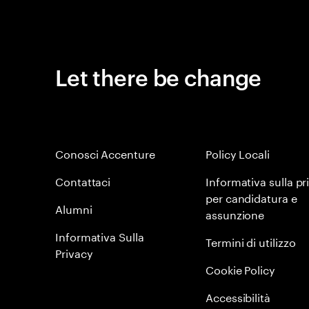
Let there be change
Conosci Accenture
Policy Locali
Contattaci
Informativa sulla pr
per candidatura e
Alumni
assunzione
Informativa Sulla
Termini di utilizzo
Privacy
Cookie Policy
Accessibilità