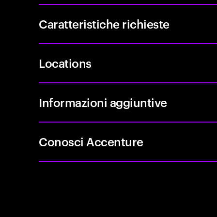
Caratteristiche richieste
Locations
Informazioni aggiuntive
Conosci Accenture