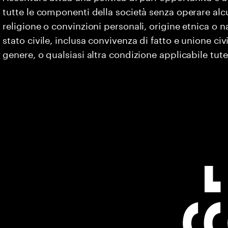
tutte le componenti della società senza operare alc
religione o convinzioni personali, origine etnica o na
stato civile, inclusa convivenza di fatto e unione civ
genere, o qualsiasi altra condizione applicabile tute