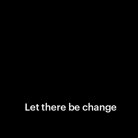
Let there be change