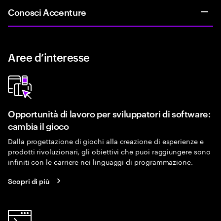
Conosci Accenture
Aree d’interesse
Opportunità di lavoro per sviluppatori di software:
cambia il gioco
Dalla progettazione di giochi alla creazione di esperienze e
prodotti rivoluzionari, gli obiettivi che puoi raggiungere sono
infiniti con le carriere nei linguaggi di programmazione.
Scopri di più