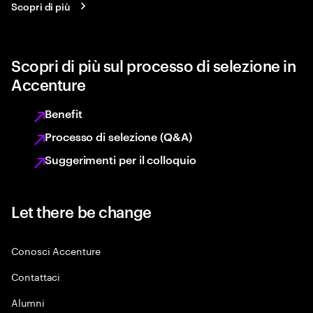
Scopri di più
Scopri di più sul processo di selezione in
Accenture
Benefit
Processo di selezione (Q&A)
Suggerimenti per il colloquio
Let there be change
Conosci Accenture
Contattaci
Alumni