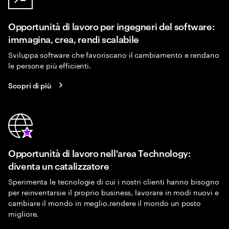
Opportunità di lavoro per ingegneri del software:
immagina, crea, rendi scalabile
Sviluppa software che favoriscano il cambiamento e rendano
le persone più efficienti.
Scopri di più
Opportunità di lavoro nell'area Technology:
diventa un catalizzatore
Sperimenta le tecnologie di cui i nostri clienti hanno bisogno
per reinventarsie il proprio business, lavorare in modi nuovi e
cambiare il mondo in meglio.rendere il mondo un posto
migliore.