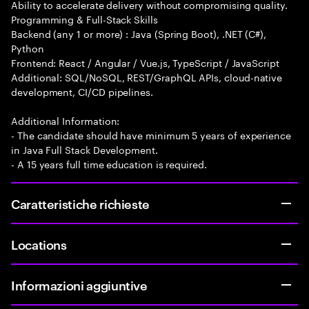
Ability to accelerate delivery without compromising quality.
Programming & Full-Stack Skills
Backend (any 1 or more) : Java (Spring Boot), .NET (C#),
Python
Frontend: React / Angular / Vue.js, TypeScript / JavaScript
Additional: SQL/NoSQL, REST/GraphQL APIs, cloud-native
development, CI/CD pipelines.
Additional Information:
- The candidate should have minimum 5 years of experience
in Java Full Stack Development.
- A 15 years full time education is required.
Caratteristiche richieste
Locations
Informazioni aggiuntive