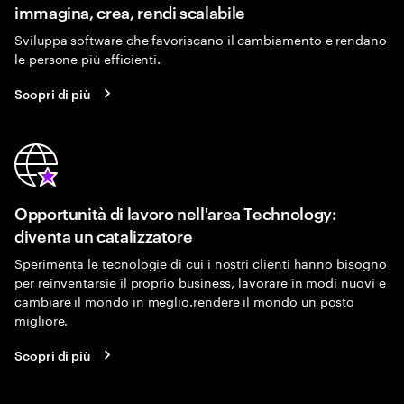
immagina, crea, rendi scalabile
Sviluppa software che favoriscano il cambiamento e rendano
le persone più efficienti.
Scopri di più
Opportunità di lavoro nell'area Technology:
diventa un catalizzatore
Sperimenta le tecnologie di cui i nostri clienti hanno bisogno
per reinventarsie il proprio business, lavorare in modi nuovi e
cambiare il mondo in meglio.rendere il mondo un posto
migliore.
Scopri di più