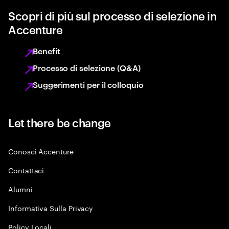
Scopri di più sul processo di selezione in
Accenture
Benefit
Processo di selezione (Q&A)
Suggerimenti per il colloquio
Let there be change
Conosci Accenture
Contattaci
Alumni
Informativa Sulla Privacy
Policy Locali