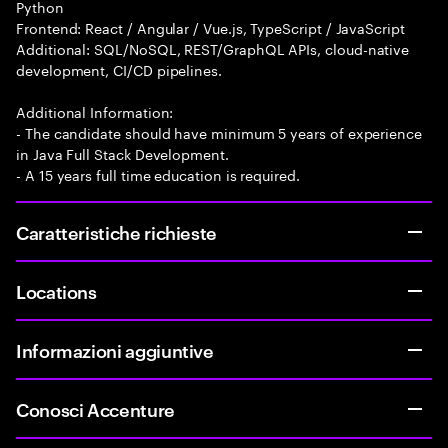
Python
Frontend: React / Angular / Vue.js, TypeScript / JavaScript
Additional: SQL/NoSQL, REST/GraphQL APIs, cloud-native
development, CI/CD pipelines.
Additional Information:
- The candidate should have minimum 5 years of experience
in Java Full Stack Development.
- A 15 years full time education is required.
Caratteristiche richieste
Locations
Informazioni aggiuntive
Conosci Accenture