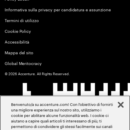
Informativa sulla privacy per candidatura e assunzione
Termini di utilizzo
Cookie Policy
Accessibilità
Mappa del sito
Global Meritocracy
©
2026
Accenture. All Rights Reserved.
Benvenuto/a su accenture.com! Con l'obiettivo di fornirti
una migliore esperienza sul nostro sito, utilizziamo i
cookie per abilitare alcune funzionalità web. I cookie ci
aiutano a capire quali articoli ti interessano di più; ti
permettono di condividere gli stessi facilmente sui canali