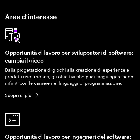
Aree d’interesse
Opportunità di lavoro per sviluppatori di software:
cambia il gioco
Dalla progettazione di giochi alla creazione di esperienze e
prodotti rivoluzionari, gli obiettivi che puoi raggiungere sono
infiniti con le carriere nei linguaggi di programmazione.
Scopri di più
Opportunità di lavoro per ingegneri del software: