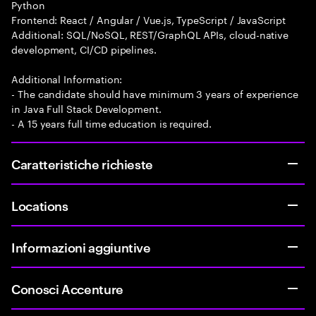
Python
Frontend: React / Angular / Vue.js, TypeScript / JavaScript
Additional: SQL/NoSQL, REST/GraphQL APIs, cloud-native
development, CI/CD pipelines.
Additional Information:
- The candidate should have minimum 3 years of experience
in Java Full Stack Development.
- A 15 years full time education is required.
Caratteristiche richieste
Locations
Informazioni aggiuntive
Conosci Accenture