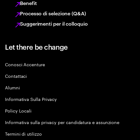
Benefit
Processo di selezione (Q&A)
Suggerimenti per il colloquio
Let there be change
Conosci Accenture
Contattaci
Alumni
Informativa Sulla Privacy
Policy Locali
Informativa sulla privacy per candidatura e assunzione
Termini di utilizzo