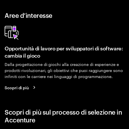
Aree d’interesse
Opportunità di lavoro per sviluppatori di software:
cambia il gioco
Dalla progettazione di giochi alla creazione di esperienze e
prodotti rivoluzionari, gli obiettivi che puoi raggiungere sono
infiniti con le carriere nei linguaggi di programmazione.
Scopri di più
Scopri di più sul processo di selezione in
Accenture