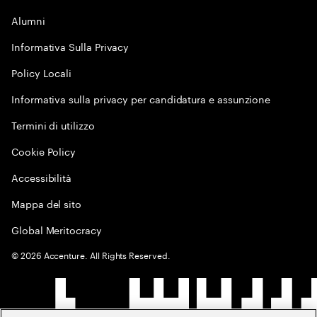
Alumni
Informativa Sulla Privacy
Policy Locali
Informativa sulla privacy per candidatura e assunzione
Termini di utilizzo
Cookie Policy
Accessibilità
Mappa del sito
Global Meritocracy
©
2026
Accenture. All Rights Reserved.