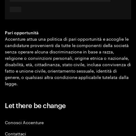
Pari opportunità
Accenture attua una politica di pari opportunità e accoglie le
candidature provenienti da tutte le componenti della società
senza operare alcuna discriminazione in base a razza,
religione o convinzioni personali, origine etnica o nazionale,
disabilità, età, cittadinanza, stato civile, inclusa convivenza di
fatto e unione civile, orientamento sessuale, identità di
genere, o qualsiasi altra condizione applicabile tutelata dalla
legge.
Let there be change
Conosci Accenture
Contattaci