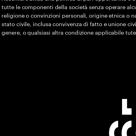
tutte le componenti della società senza operare alc
religione o convinzioni personali, origine etnica o na
stato civile, inclusa convivenza di fatto e unione civ
genere, o qualsiasi altra condizione applicabile tute