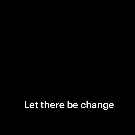
Let there be change