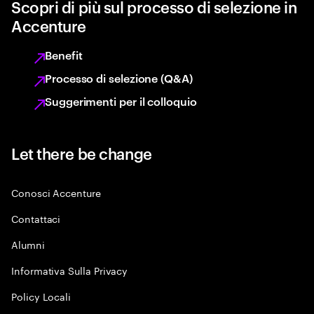
Scopri di più sul processo di selezione in
Accenture
Benefit
Processo di selezione (Q&A)
Suggerimenti per il colloquio
Let there be change
Conosci Accenture
Contattaci
Alumni
Informativa Sulla Privacy
Policy Locali