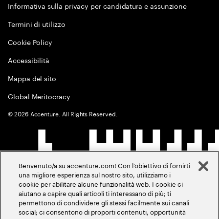
Informativa sulla privacy per candidatura e assunzione
Termini di utilizzo
Cookie Policy
Accessibilità
Mappa del sito
Global Meritocracy
©
2026
Accenture. All Rights Reserved.
Benvenuto/a su accenture.com! Con l'obiettivo di fornirti
una migliore esperienza sul nostro sito, utilizziamo i
cookie per abilitare alcune funzionalità web. I cookie ci
aiutano a capire quali articoli ti interessano di più; ti
permettono di condividere gli stessi facilmente sui canali
social; ci consentono di proporti contenuti, opportunità