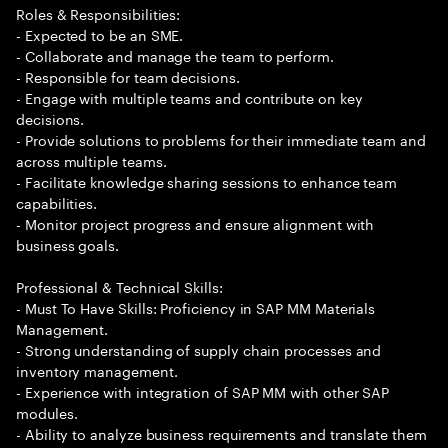
Roles & Responsibilities:
- Expected to be an SME.
- Collaborate and manage the team to perform.
- Responsible for team decisions.
- Engage with multiple teams and contribute on key
decisions.
- Provide solutions to problems for their immediate team and
across multiple teams.
- Facilitate knowledge sharing sessions to enhance team
capabilities.
- Monitor project progress and ensure alignment with
business goals.
Professional & Technical Skills:
- Must To Have Skills: Proficiency in SAP MM Materials
Management.
- Strong understanding of supply chain processes and
inventory management.
- Experience with integration of SAP MM with other SAP
modules.
- Ability to analyze business requirements and translate them