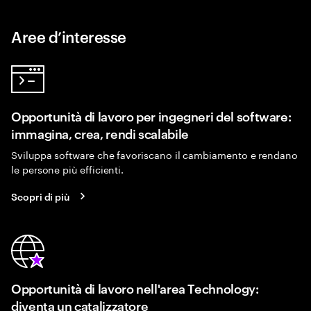
Aree d’interesse
Opportunità di lavoro per ingegneri del software:
immagina, crea, rendi scalabile
Sviluppa software che favoriscano il cambiamento e rendano
le persone più efficienti.
Scopri di più
Opportunità di lavoro nell'area Technology:
diventa un catalizzatore