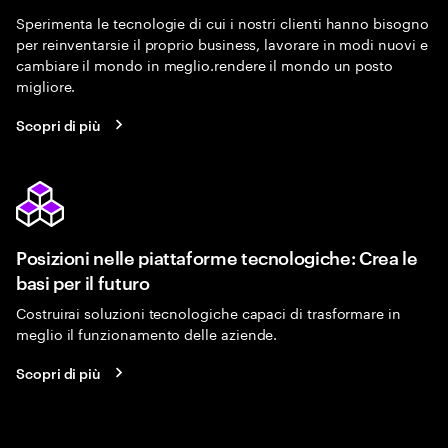
Sperimenta le tecnologie di cui i nostri clienti hanno bisogno
per reinventarsie il proprio business, lavorare in modi nuovi e
cambiare il mondo in meglio.rendere il mondo un posto
migliore.
Scopri di più
Posizioni nelle piattaforme tecnologiche: Crea le
basi per il futuro
Costruirai soluzioni tecnologiche capaci di trasformare in
meglio il funzionamento delle aziende.
Scopri di più