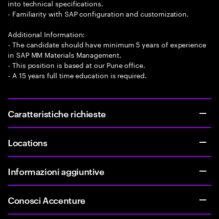
into technical specifications.
- Familiarity with SAP configuration and customization.
Additional Information:
- The candidate should have minimum 5 years of experience
in SAP MM Materials Management.
- This position is based at our Pune office.
- A 15 years full time education is required.
Caratteristiche richieste
Locations
Informazioni aggiuntive
Conosci Accenture