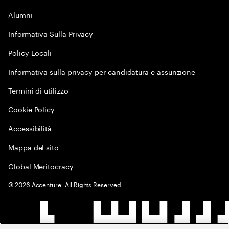
Alumni
Informativa Sulla Privacy
Policy Locali
Informativa sulla privacy per candidatura e assunzione
Termini di utilizzo
Cookie Policy
Accessibilità
Mappa del sito
Global Meritocracy
©
2026
Accenture. All Rights Reserved.