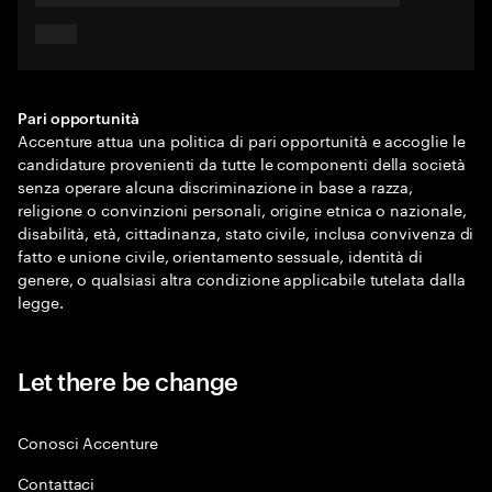
Pari opportunità
Accenture attua una politica di pari opportunità e accoglie le
candidature provenienti da tutte le componenti della società
senza operare alcuna discriminazione in base a razza,
religione o convinzioni personali, origine etnica o nazionale,
disabilità, età, cittadinanza, stato civile, inclusa convivenza di
fatto e unione civile, orientamento sessuale, identità di
genere, o qualsiasi altra condizione applicabile tutelata dalla
legge.
Let there be change
Conosci Accenture
Contattaci