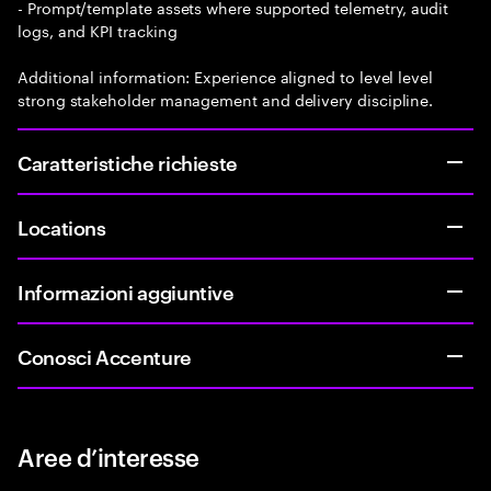
- Prompt/template assets where supported telemetry, audit
logs, and KPI tracking
Additional information: Experience aligned to level level
strong stakeholder management and delivery discipline.
Caratteristiche richieste
Locations
Informazioni aggiuntive
Conosci Accenture
Aree d’interesse