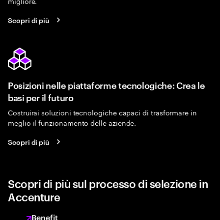
migliore.
Scopri di più
Posizioni nelle piattaforme tecnologiche: Crea le
basi per il futuro
Costruirai soluzioni tecnologiche capaci di trasformare in
meglio il funzionamento delle aziende.
Scopri di più
Scopri di più sul processo di selezione in
Accenture
Benefit