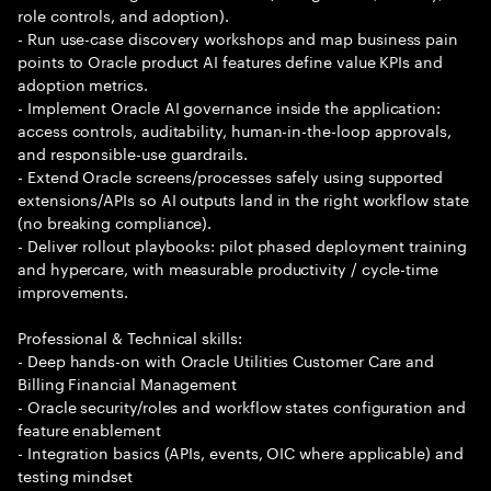
role controls, and adoption).
- Run use-case discovery workshops and map business pain
points to Oracle product AI features define value KPIs and
adoption metrics.
- Implement Oracle AI governance inside the application:
access controls, auditability, human-in-the-loop approvals,
and responsible-use guardrails.
- Extend Oracle screens/processes safely using supported
extensions/APIs so AI outputs land in the right workflow state
(no breaking compliance).
- Deliver rollout playbooks: pilot phased deployment training
and hypercare, with measurable productivity / cycle-time
improvements.
Professional & Technical skills:
- Deep hands-on with Oracle Utilities Customer Care and
Billing Financial Management
- Oracle security/roles and workflow states configuration and
feature enablement
- Integration basics (APIs, events, OIC where applicable) and
testing mindset