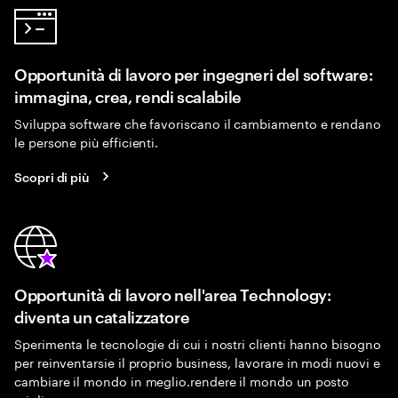
Opportunità di lavoro per ingegneri del software:
immagina, crea, rendi scalabile
Sviluppa software che favoriscano il cambiamento e rendano
le persone più efficienti.
Scopri di più
Opportunità di lavoro nell'area Technology:
diventa un catalizzatore
Sperimenta le tecnologie di cui i nostri clienti hanno bisogno
per reinventarsie il proprio business, lavorare in modi nuovi e
cambiare il mondo in meglio.rendere il mondo un posto