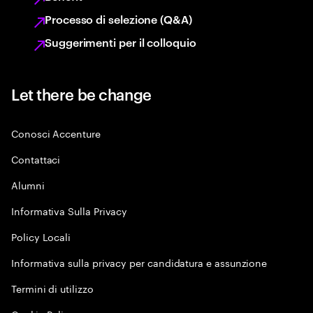
Processo di selezione (Q&A)
Suggerimenti per il colloquio
Let there be change
Conosci Accenture
Contattaci
Alumni
Informativa Sulla Privacy
Policy Locali
Informativa sulla privacy per candidatura e assunzione
Termini di utilizzo