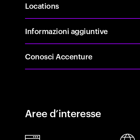
Locations
Informazioni aggiuntive
Conosci Accenture
Aree d’interesse