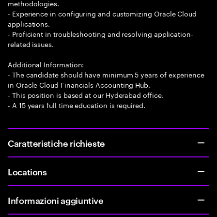
methodologies.
- Experience in configuring and customizing Oracle Cloud
applications.
- Proficient in troubleshooting and resolving application-
related issues.
Additional Information:
- The candidate should have minimum 5 years of experience
in Oracle Cloud Financials Accounting Hub.
- This position is based at our Hyderabad office.
- A 15 years full time education is required.
Caratteristiche richieste
Locations
Informazioni aggiuntive