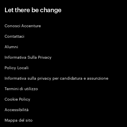
Let there be change
Conosci Accenture
Contattaci
Alumni
Informativa Sulla Privacy
Policy Locali
Informativa sulla privacy per candidatura e assunzione
Termini di utilizzo
Cookie Policy
Accessibilità
Mappa del sito