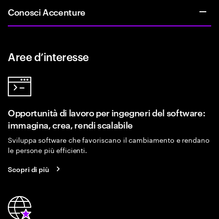
Conosci Accenture
Aree d’interesse
Opportunità di lavoro per ingegneri del software:
immagina, crea, rendi scalabile
Sviluppa software che favoriscano il cambiamento e rendano
le persone più efficienti.
Scopri di più