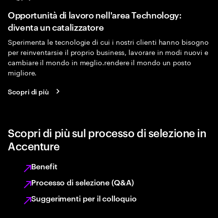
Opportunità di lavoro nell'area Technology:
diventa un catalizzatore
Sperimenta le tecnologie di cui i nostri clienti hanno bisogno
per reinventarsie il proprio business, lavorare in modi nuovi e
cambiare il mondo in meglio.rendere il mondo un posto
migliore.
Scopri di più
Scopri di più sul processo di selezione in
Accenture
Benefit
Processo di selezione (Q&A)
Suggerimenti per il colloquio