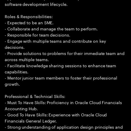
software development lifecycle.
Roles & Responsibilities:
- Expected to be an SME.
- Collaborate and manage the team to perform.
- Responsible for team decisions.
- Engage with multiple teams and contribute on key
decisions.
- Provide solutions to problems for their immediate team and
across multiple teams.
- Facilitate knowledge sharing sessions to enhance team
capabilities.
- Mentor junior team members to foster their professional
growth.
Professional & Technical Skills:
- Must To Have Skills: Proficiency in Oracle Cloud Financials
Accounting Hub.
- Good To Have Skills: Experience with Oracle Cloud
Financials General Ledger.
- Strong understanding of application design principles and