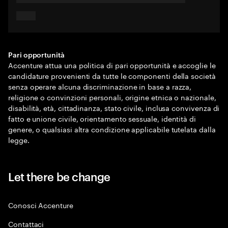
Pari opportunità
Accenture attua una politica di pari opportunità e accoglie le
candidature provenienti da tutte le componenti della società
senza operare alcuna discriminazione in base a razza,
religione o convinzioni personali, origine etnica o nazionale,
disabilità, età, cittadinanza, stato civile, inclusa convivenza di
fatto e unione civile, orientamento sessuale, identità di
genere, o qualsiasi altra condizione applicabile tutelata dalla
legge.
Let there be change
Conosci Accenture
Contattaci