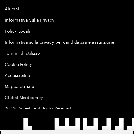
Alumni
Informativa Sulla Privacy
Policy Locali
Informativa sulla privacy per candidatura e assunzione
Termini di utilizzo
Cookie Policy
Accessibilità
Mappa del sito
Global Meritocracy
©
2026
Accenture. All Rights Reserved.