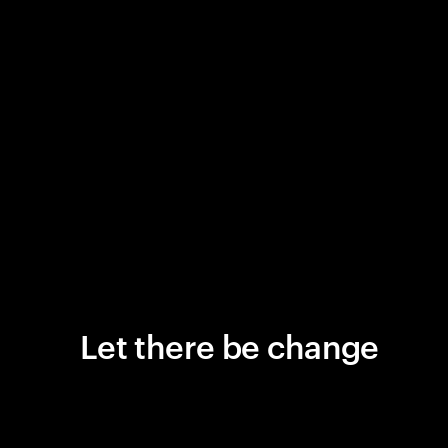
Let there be change