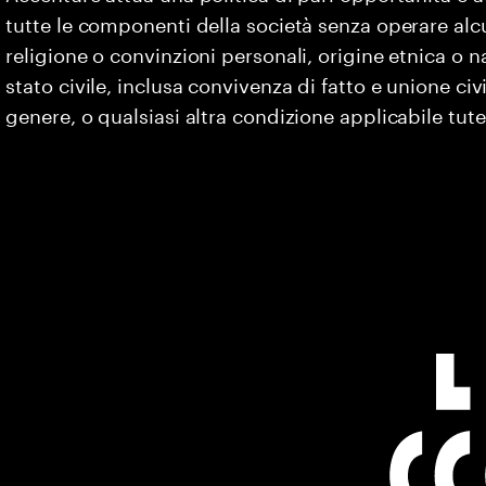
tutte le componenti della società senza operare alc
religione o convinzioni personali, origine etnica o na
stato civile, inclusa convivenza di fatto e unione civ
genere, o qualsiasi altra condizione applicabile tute